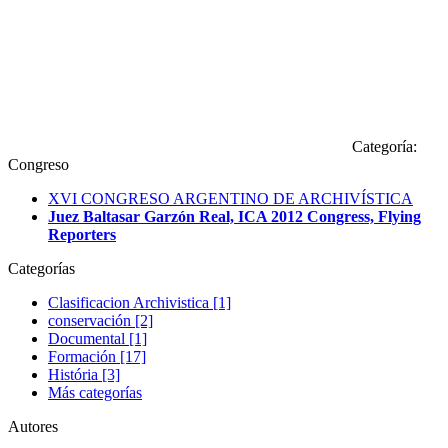
Categoría:
Congreso
XVI CONGRESO ARGENTINO DE ARCHIVÍSTICA
Juez Baltasar Garzón Real, ICA 2012 Congress, Flying
Reporters
Categorías
Clasificacion Archivistica [1]
conservación [2]
Documental [1]
Formación [17]
História [3]
Más categorías
Autores