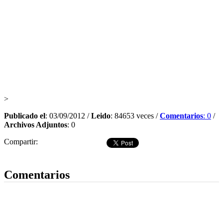
>
Publicado el
: 03/09/2012 /
Leido
: 84653 veces /
Comentarios
: 0
/
Archivos Adjuntos
: 0
Compartir:
Dejar comentario
Comentarios