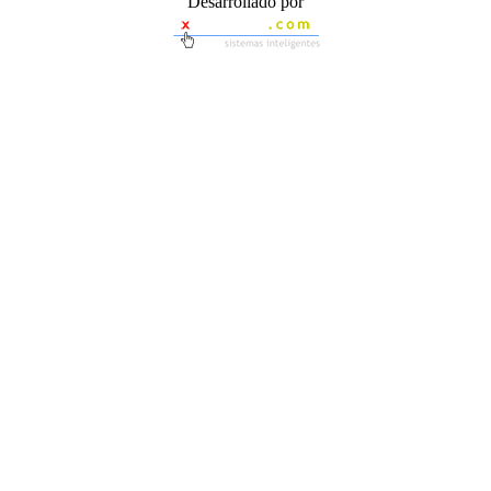
Desarrollado por