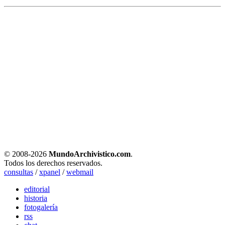
© 2008-
2026
MundoArchivistico.com
.
Todos los derechos reservados.
consultas
/
xpanel
/
webmail
editorial
historia
fotogalería
rss