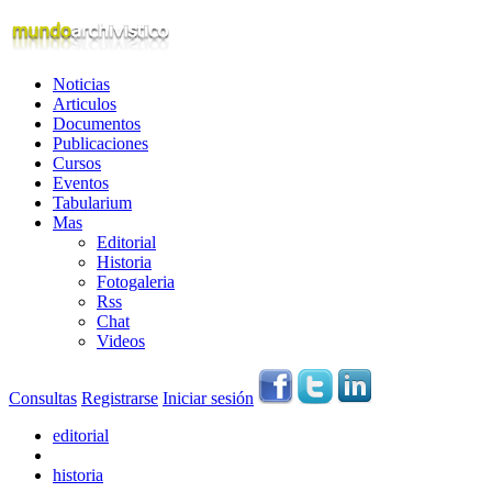
Noticias
Articulos
Documentos
Publicaciones
Cursos
Eventos
Tabularium
Mas
Editorial
Historia
Fotogaleria
Rss
Chat
Videos
Consultas
Registrarse
Iniciar sesión
editorial
historia