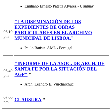
Emiliano Ernesto Patetta Alvarez - Uruguay
"LA DISEMINACIÓN DE LOS
EXPEDIENTES DE OBRAS
06:10
PARTICULARES EN EL ARCHIVO
pm
MUNICIPAL DE LISBOA."
Paulo Batista. AML - Portugal
"INFORME DE LA ASOC. DE ARCH. DE
SANTA FE POR LA SITUACIÓN DEL
06:40
AGP"
*
pm
Arch. Leandro E. Vurcharchuc
07:00
CLAUSURA
*
pm