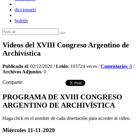
diccionario
boletín
Videos del XVIII Congreso Argentino de
Archivística
Publicado el
: 02/12/2020 /
Leido
: 103724 veces /
Comentarios
: 0
/
Archivos Adjuntos
: 0
Compartir:
PROGRAMA DE XVIII CONGRESO
ARGENTINO DE ARCHIVÍSTICA
Haga click en el nombre de cada disertación para acceder al video.
Miércoles 11-11-2020