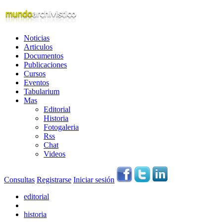
Noticias
Articulos
Documentos
Publicaciones
Cursos
Eventos
Tabularium
Mas
Editorial
Historia
Fotogaleria
Rss
Chat
Videos
Consultas
Registrarse
Iniciar sesión
editorial
historia