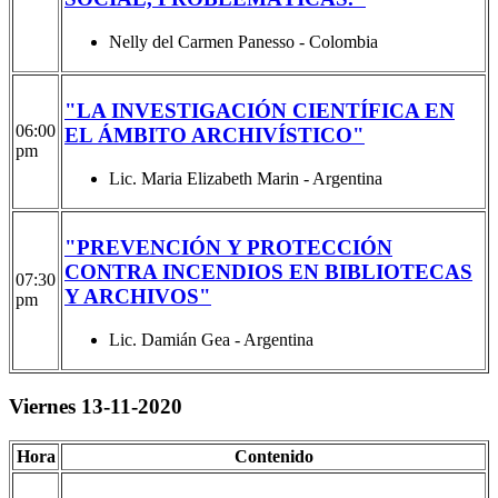
Nelly del Carmen Panesso - Colombia
"LA INVESTIGACIÓN CIENTÍFICA EN
06:00
EL ÁMBITO ARCHIVÍSTICO"
pm
Lic. Maria Elizabeth Marin - Argentina
"PREVENCIÓN Y PROTECCIÓN
CONTRA INCENDIOS EN BIBLIOTECAS
07:30
Y ARCHIVOS"
pm
Lic. Damián Gea - Argentina
Viernes 13-11-2020
Hora
Contenido