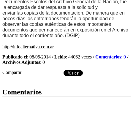
Documentos Escritos del Archivo General de la Nación, fue
la encargada de dar respuesta a la solicitud y
enviar las copias de la documentación. De manera que en
pocos días los entrerrianos tendrán la oportunidad de
observar las copias auténticas de estos importantes
documentos que permanecerán en exposición en el Archivo
durante todo el corriente año. (DGIP)
http://infoalternativa.com.ar
Publicado el
: 08/05/2014 /
Leido
: 44062 veces /
Comentarios
: 0
/
Archivos Adjuntos
: 0
Compartir:
Dejar comentario
Comentarios