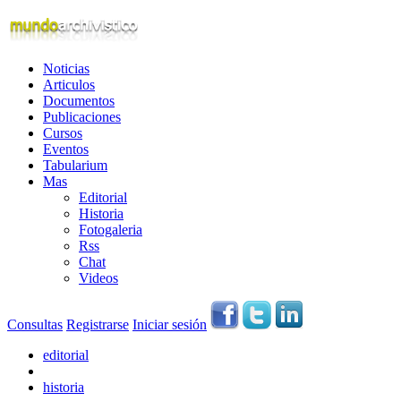
Noticias
Articulos
Documentos
Publicaciones
Cursos
Eventos
Tabularium
Mas
Editorial
Historia
Fotogaleria
Rss
Chat
Videos
Consultas
Registrarse
Iniciar sesión
editorial
historia