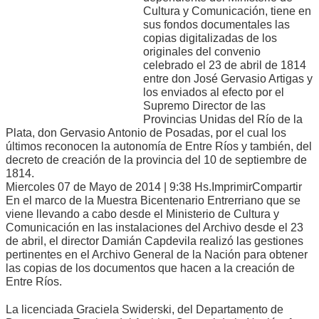
Cultura y Comunicación, tiene en
sus fondos documentales las
copias digitalizadas de los
originales del convenio
celebrado el 23 de abril de 1814
entre don José Gervasio Artigas y
los enviados al efecto por el
Supremo Director de las
Provincias Unidas del Río de la
Plata, don Gervasio Antonio de Posadas, por el cual los
últimos reconocen la autonomía de Entre Ríos y también, del
decreto de creación de la provincia del 10 de septiembre de
1814.
Miercoles 07 de Mayo de 2014 | 9:38 Hs.ImprimirCompartir
En el marco de la Muestra Bicentenario Entrerriano que se
viene llevando a cabo desde el Ministerio de Cultura y
Comunicación en las instalaciones del Archivo desde el 23
de abril, el director Damián Capdevila realizó las gestiones
pertinentes en el Archivo General de la Nación para obtener
las copias de los documentos que hacen a la creación de
Entre Ríos.
La licenciada Graciela Swiderski, del Departamento de