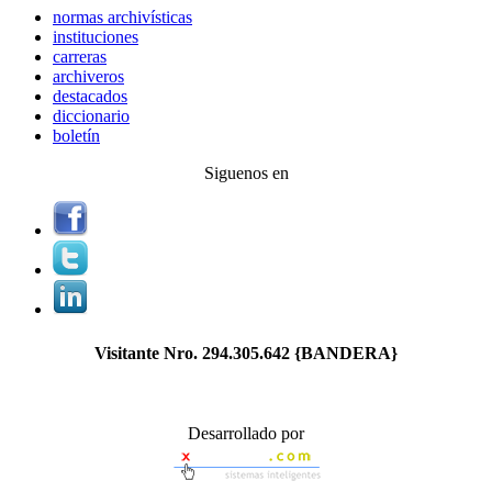
normas archivísticas
instituciones
carreras
archiveros
destacados
diccionario
boletín
Siguenos en
Visitante Nro.
294.305.642
{BANDERA}
Desarrollado por