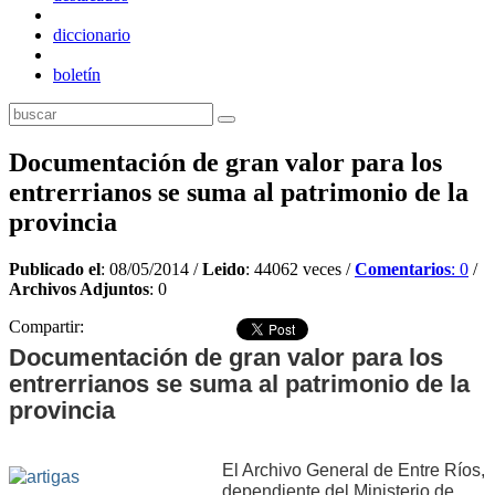
diccionario
boletín
Documentación de gran valor para los
entrerrianos se suma al patrimonio de la
provincia
Publicado el
: 08/05/2014 /
Leido
: 44062 veces /
Comentarios
: 0
/
Archivos Adjuntos
: 0
Compartir:
Documentación de gran valor para los
entrerrianos se suma al patrimonio de la
provincia
El Archivo General de Entre Ríos,
dependiente del Ministerio de