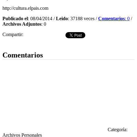
http://cultura.elpais.com
Publicado el
: 08/04/2014 /
Leido
: 37188 veces /
Comentarios
: 0
/
Archivos Adjuntos
: 0
Compartir:
Dejar comentario
Comentarios
Categoría:
Archivos Personales