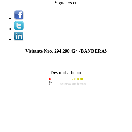
Siguenos en
Visitante Nro.
294.298.424
{BANDERA}
Desarrollado por