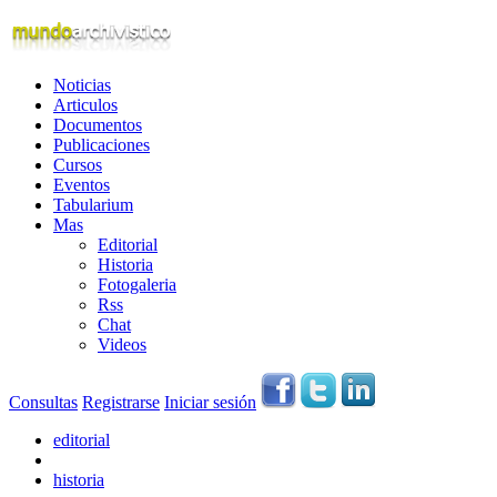
Noticias
Articulos
Documentos
Publicaciones
Cursos
Eventos
Tabularium
Mas
Editorial
Historia
Fotogaleria
Rss
Chat
Videos
Consultas
Registrarse
Iniciar sesión
editorial
historia