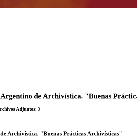
Argentino de Archivística. "Buenas Práctic
rchivos Adjuntos
: 0
e Archivística. "Buenas Prácticas Archivísticas"