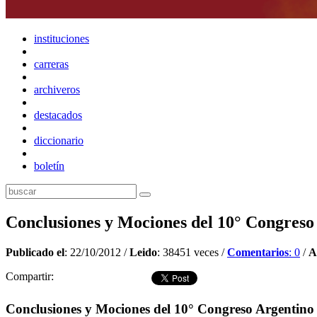
instituciones
carreras
archiveros
destacados
diccionario
boletín
Conclusiones y Mociones del 10° Congreso 
Publicado el
: 22/10/2012 /
Leido
: 38451 veces /
Comentarios
: 0
/
A
Compartir:
Conclusiones y Mociones del 10° Congreso Argentino d