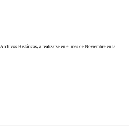
rchivos Históricos, a realizarse en el mes de Noviembre en la