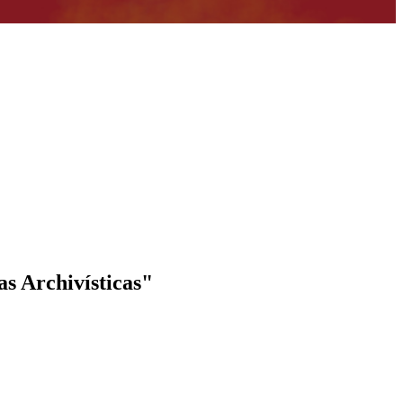
as Archivísticas"