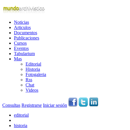
Noticias
Articulos
Documentos
Publicaciones
Cursos
Eventos
Tabularium
Mas
Editorial
Historia
Fotogaleria
Rss
Chat
Videos
Consultas
Registrarse
Iniciar sesión
editorial
historia