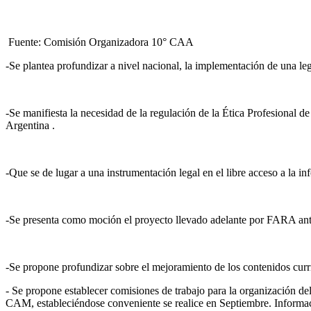
Fuente: Comisión Organizadora 10° CAA
-Se plantea profundizar a nivel nacional, la implementación de una leg
-Se manifiesta la necesidad de la regulación de la Ética Profesional d
Argentina .
-Que se de lugar a una instrumentación legal en el libre acceso a la i
-Se presenta como moción el proyecto llevado adelante por FARA ante 
-Se propone profundizar sobre el mejoramiento de los contenidos curri
- Se propone establecer comisiones de trabajo para la organización 
CAM, estableciéndose conveniente se realice en Septiembre. Informa