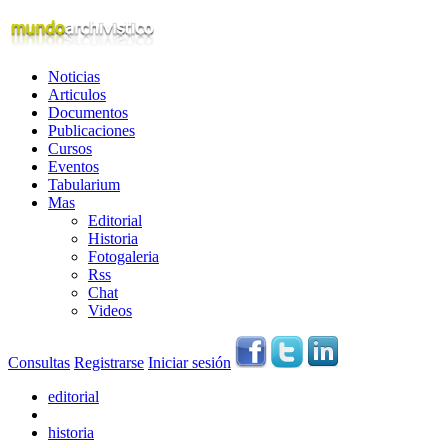
Noticias
Articulos
Documentos
Publicaciones
Cursos
Eventos
Tabularium
Mas
Editorial
Historia
Fotogaleria
Rss
Chat
Videos
Consultas
Registrarse
Iniciar sesión
editorial
historia