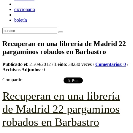
diccionario
boletín
Recuperan en una librería de Madrid 22
pargaminos robados en Barbastro
Publicado el
: 21/09/2012 /
Leido
: 38230 veces /
Comentarios
: 0
/
Archivos Adjuntos
: 0
Compartir:
Recuperan en una librería
de Madrid 22 pargaminos
robados en Barbastro