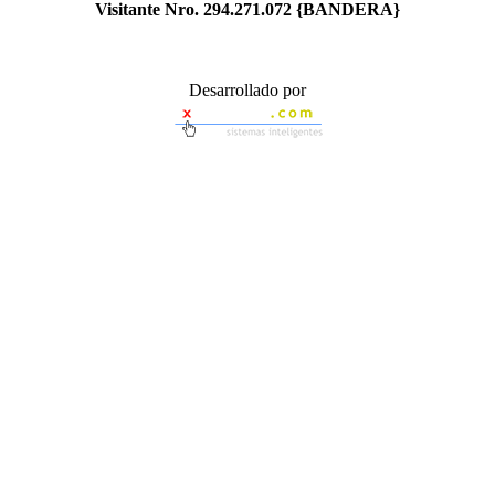
Visitante Nro.
294.271.072
{BANDERA}
Desarrollado por