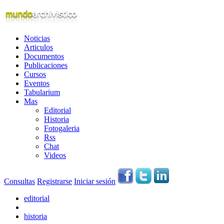
Noticias
Articulos
Documentos
Publicaciones
Cursos
Eventos
Tabularium
Mas
Editorial
Historia
Fotogaleria
Rss
Chat
Videos
Consultas
Registrarse
Iniciar sesión
editorial
historia