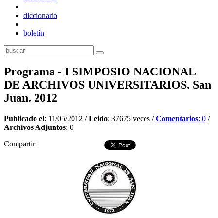
diccionario
boletín
Programa - I SIMPOSIO NACIONAL
DE ARCHIVOS UNIVERSITARIOS. San
Juan. 2012
Publicado el
: 11/05/2012 /
Leido
: 37675 veces /
Comentarios
: 0
/
Archivos Adjuntos
: 0
Compartir: