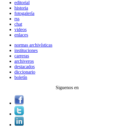
editorial
historia
fotogalería
rss
chat
videos
enlaces
normas archivísticas
instituciones
carreras
archiveros
destacados
diccionario
boletín
Siguenos en