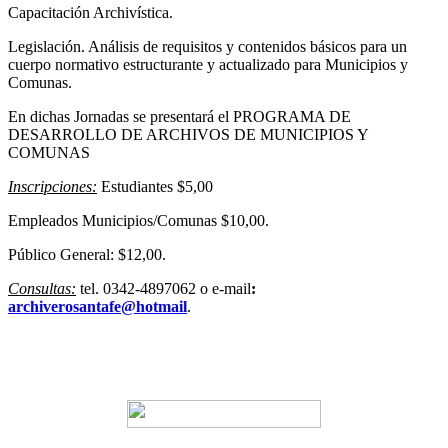
Capacitación Archivística.
Legislación. Análisis de requisitos y contenidos básicos para un
cuerpo normativo estructurante y actualizado para Municipios y
Comunas.
En dichas Jornadas se presentará el PROGRAMA DE
DESARROLLO DE ARCHIVOS DE MUNICIPIOS Y
COMUNAS
Inscripciones:
Estudiantes $5,00
Empleados Municipios/Comunas $10,00.
Público General: $12,00.
Consultas:
tel. 0342-4897062 o e-mail
:
archiverosantafe@hotmail
.