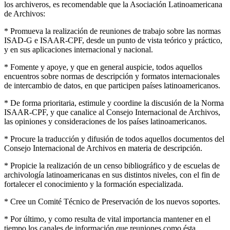
los archiveros, es recomendable que la Asociación Latinoamericana
de Archivos:
* Promueva la realización de reuniones de trabajo sobre las normas
ISAD-G e ISAAR-CPF, desde un punto de vista teórico y práctico,
y en sus aplicaciones internacional y nacional.
* Fomente y apoye, y que en general auspicie, todos aquellos
encuentros sobre normas de descripción y formatos internacionales
de intercambio de datos, en que participen países latinoamericanos.
* De forma prioritaria, estimule y coordine la discusión de la Norma
ISAAR-CPF, y que canalice al Consejo Internacional de Archivos,
las opiniones y consideraciones de los países latinoamericanos.
* Procure la traducción y difusión de todos aquellos documentos del
Consejo Internacional de Archivos en materia de descripción.
* Propicie la realización de un censo bibliográfico y de escuelas de
archivología latinoamericanas en sus distintos niveles, con el fin de
fortalecer el conocimiento y la formación especializada.
* Cree un Comité Técnico de Preservación de los nuevos soportes.
* Por último, y como resulta de vital importancia mantener en el
tiempo los canales de información que reuniones como ésta