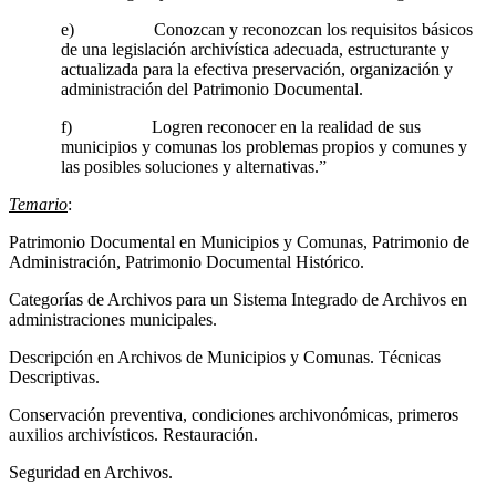
e) Conozcan y reconozcan los requisitos básicos
de una legislación archivística adecuada, estructurante y
actualizada para la efectiva preservación, organización y
administración del Patrimonio Documental.
f) Logren reconocer en la realidad de sus
municipios y comunas los problemas propios y comunes y
las posibles soluciones y alternativas.”
Temario
:
Patrimonio Documental en Municipios y Comunas, Patrimonio de
Administración, Patrimonio Documental Histórico.
Categorías de Archivos para un Sistema Integrado de Archivos en
administraciones municipales.
Descripción en Archivos de Municipios y Comunas. Técnicas
Descriptivas.
Conservación preventiva, condiciones archivonómicas, primeros
auxilios archivísticos. Restauración.
Seguridad en Archivos.