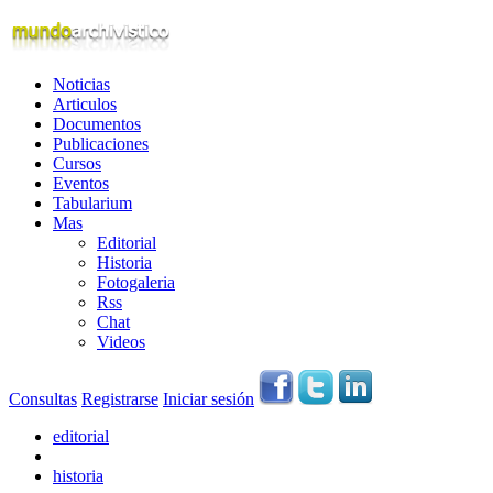
Noticias
Articulos
Documentos
Publicaciones
Cursos
Eventos
Tabularium
Mas
Editorial
Historia
Fotogaleria
Rss
Chat
Videos
Consultas
Registrarse
Iniciar sesión
editorial
historia