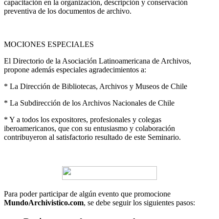
capacitación en la organización, descripción y conservación
preventiva de los documentos de archivo.
MOCIONES ESPECIALES
El Directorio de la Asociación Latinoamericana de Archivos,
propone además especiales agradecimientos a:
* La Dirección de Bibliotecas, Archivos y Museos de Chile
* La Subdirección de los Archivos Nacionales de Chile
* Y a todos los expositores, profesionales y colegas
iberoamericanos, que con su entusiasmo y colaboración
contribuyeron al satisfactorio resultado de este Seminario.
Para poder participar de algún evento que promocione
MundoArchivistico.com
, se debe seguir los siguientes pasos: