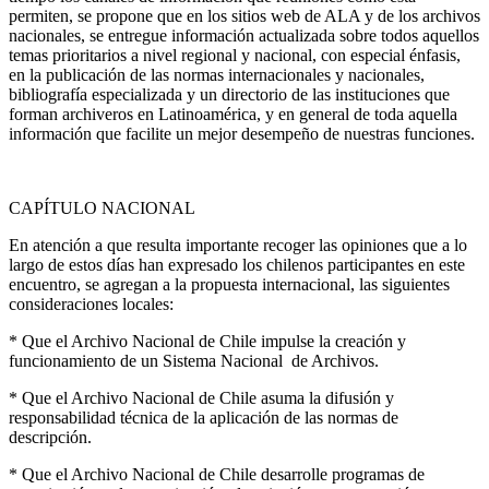
permiten, se propone que en los sitios web de ALA y de los archivos
nacionales, se entregue información actualizada sobre todos aquellos
temas prioritarios a nivel regional y nacional, con especial énfasis,
en la publicación de las normas internacionales y nacionales,
bibliografía especializada y un directorio de las instituciones que
forman archiveros en Latinoamérica, y en general de toda aquella
información que facilite un mejor desempeño de nuestras funciones.
CAPÍTULO NACIONAL
En atención a que resulta importante recoger las opiniones que a lo
largo de estos días han expresado los chilenos participantes en este
encuentro, se agregan a la propuesta internacional, las siguientes
consideraciones locales:
* Que el Archivo Nacional de Chile impulse la creación y
funcionamiento de un Sistema Nacional de Archivos.
* Que el Archivo Nacional de Chile asuma la difusión y
responsabilidad técnica de la aplicación de las normas de
descripción.
* Que el Archivo Nacional de Chile desarrolle programas de