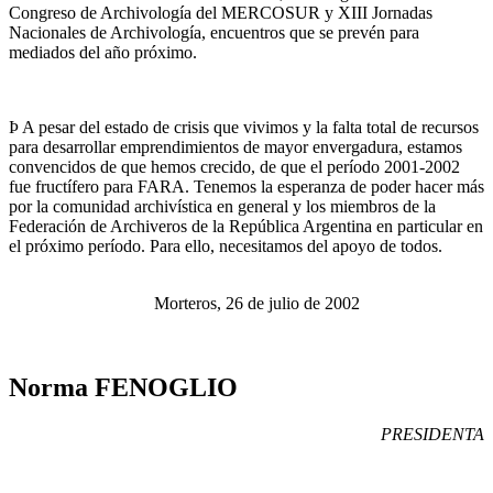
Congreso de Archivología del MERCOSUR y XIII Jornadas
Nacionales de Archivología, encuentros que se prevén para
mediados del año próximo.
Þ A pesar del estado de crisis que vivimos y la falta total de recursos
para desarrollar emprendimientos de mayor envergadura, estamos
convencidos de que hemos crecido, de que el período 2001-2002
fue fructífero para FARA. Tenemos la esperanza de poder hacer más
por la comunidad archivística en general y los miembros de la
Federación de Archiveros de la República Argentina en particular en
el próximo período. Para ello, necesitamos del apoyo de todos.
Morteros, 26 de julio de 2002
Norma FENOGLIO
PRESIDENTA