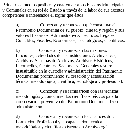
Brindar los medios posibles y coadyuvar a los Estados Municipales
y Comunales en su rol de Estado a través de la labor de sus agentes
competentes e interesados el lograr que éstos:
a) Conozcan y reconozcan qué constituye el
Patrimonio Documental de su pueblo, ciudad y región y sus
valores Históricos, Administrativos, Técnicos, Legales,
Contables, Fiscales, Económicos, Tecnológicos, Científicos.
b) Conozcan y reconozcan las misiones,
funciones, actividades de las instituciones Archivísticas,
Archivos, Sistemas de Archivos, Archivos Históricos,
Intermedios, Centrales, Sectoriales, Generales y su rol
insustituible en la custodia y administración del Patrimonio
Documental; promoviendo su creación y actualización,
técnica, metodológica, científica, tecnológica y profesional.
c) Conozcan y se familiaricen con las técnicas,
metodologías y conocimientos científicos básicos para la
conservación preventiva del Patrimonio Documental y su
administración.
d) Conozcan y reconozcan los alcances de la
Formación Profesional y la capacitación técnica,
metodológica y científica existente en Archivología.