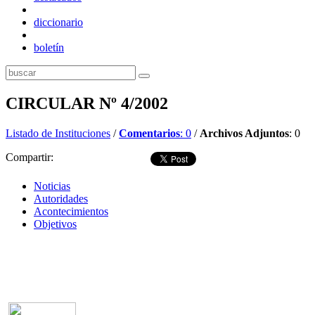
diccionario
boletín
CIRCULAR Nº 4/2002
Listado de Instituciones
/
Comentarios
: 0
/
Archivos Adjuntos
: 0
Compartir:
Noticias
Autoridades
Acontecimientos
Objetivos