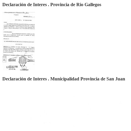
Declaración de Interes . Provincia de Rio Gallegos
Declaración de Interes . Municipalidad Provincia de San Juan