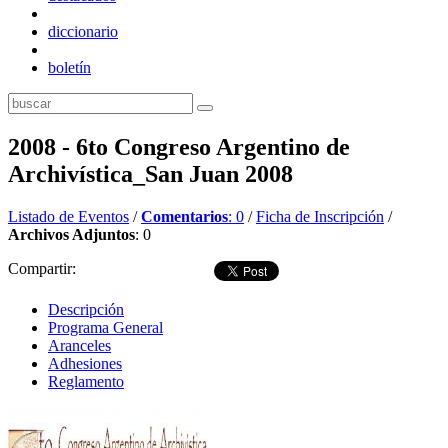
diccionario
boletín
2008 - 6to Congreso Argentino de
Archivística_San Juan 2008
Listado de Eventos
/
Comentarios
: 0
/
Ficha de Inscripción
/
Archivos Adjuntos
: 0
Compartir:
Descripción
Programa General
Aranceles
Adhesiones
Reglamento