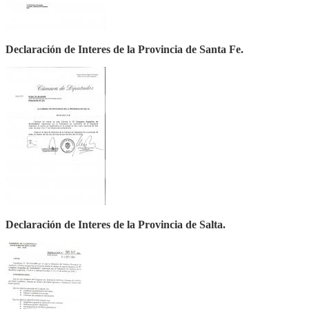
Declaración de Interes de la Provincia de Santa Fe.
Declaración de Interes de la Provincia de Salta.