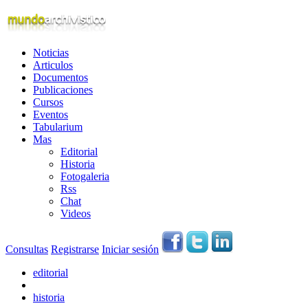
Noticias
Articulos
Documentos
Publicaciones
Cursos
Eventos
Tabularium
Mas
Editorial
Historia
Fotogaleria
Rss
Chat
Videos
Consultas
Registrarse
Iniciar sesión
editorial
historia