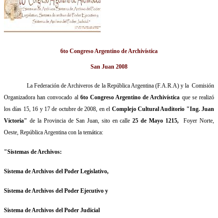
6to Congreso Argentino de Archivística
San Juan 2008
La Federación de Archiveros de la República Argentina (F.A.R.A) y la Comisión
Organizadora han convocado al
6to Congreso Argentino de Archivística
que se realizó
los días 15, 16 y 17 de octubre de 2008, en el
Complejo Cultural Auditorio "Ing. Juan
Victoria"
de la Provincia de San Juan, sito en calle
25 de Mayo 1215,
Foyer Norte,
Oeste, República Argentina con la temática:
"Sistemas de Archivos:
Sistema de Archivos del Poder Legislativo,
Sistema de Archivos del Poder Ejecutivo y
Sistema de Archivos del Poder Judicial