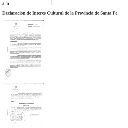
a m
Declaración de Interes Cultural de la Provincia de Santa Fe.