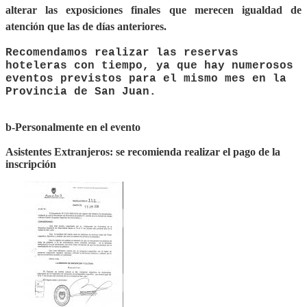
alterar las exposiciones finales que merecen igualdad de
atención que las de días anteriores.
Recomendamos realizar las reservas
hoteleras con tiempo, ya que hay numerosos
eventos previstos para el mismo mes en la
Provincia de San Juan.
b-Personalmente en el evento
Asistentes Extranjeros: se recomienda realizar el pago de la
inscripción