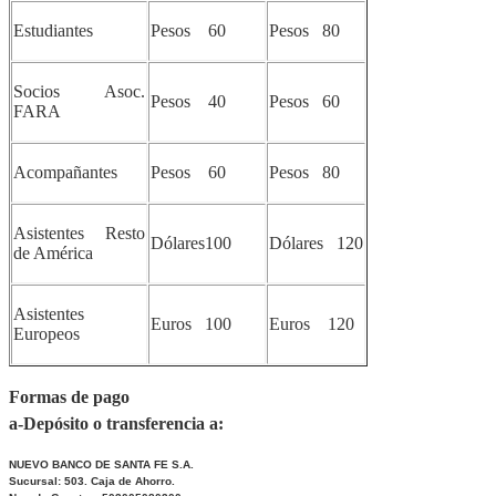
Estudiantes
Pesos 60
Pesos 80
Socios Asoc.
Pesos 40
Pesos 60
FARA
Acompañantes
Pesos 60
Pesos 80
Asistentes Resto
Dólares100
Dólares 120
de América
Asistentes
Euros 100
Euros 120
Europeos
Formas de pago
a-Depósito o transferencia a:
NUEVO BANCO DE SANTA FE S.A.
Sucursal: 503. Caja de Ahorro.