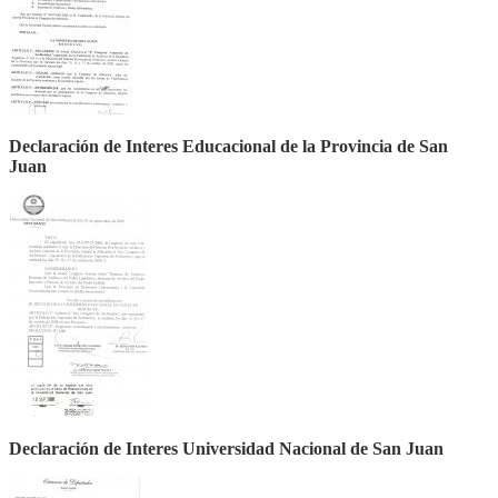
Declaración de Interes Educacional de la Provincia de San
Juan
Declaración de Interes Universidad Nacional de San Juan