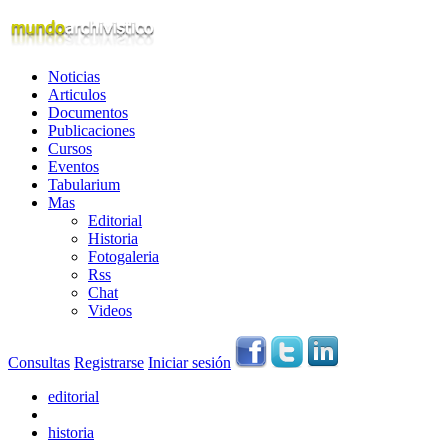
Noticias
Articulos
Documentos
Publicaciones
Cursos
Eventos
Tabularium
Mas
Editorial
Historia
Fotogaleria
Rss
Chat
Videos
Consultas
Registrarse
Iniciar sesión
editorial
historia