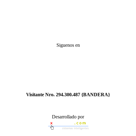
Siguenos en
Visitante Nro.
294.300.487
{BANDERA}
Desarrollado por