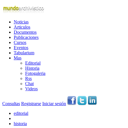
Noticias
Articulos
Documentos
Publicaciones
Cursos
Eventos
Tabularium
Mas
Editorial
Historia
Fotogaleria
Rss
Chat
Videos
Consultas
Registrarse
Iniciar sesión
editorial
historia