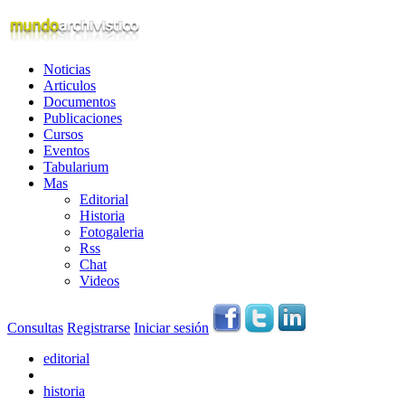
Noticias
Articulos
Documentos
Publicaciones
Cursos
Eventos
Tabularium
Mas
Editorial
Historia
Fotogaleria
Rss
Chat
Videos
Consultas
Registrarse
Iniciar sesión
editorial
historia