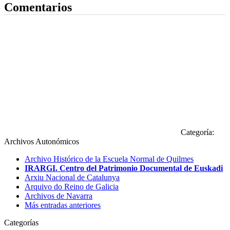
Comentarios
Categoría:
Archivos Autonómicos
Archivo Histórico de la Escuela Normal de Quilmes
IRARGI. Centro del Patrimonio Documental de Euskadi
Arxiu Nacional de Catalunya
Arquivo do Reino de Galicia
Archivos de Navarra
Más entradas anteriores
Categorías