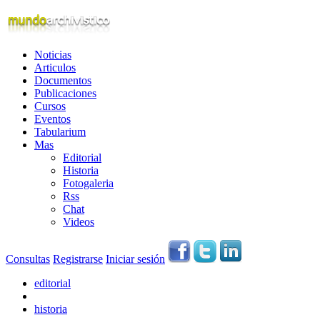
Noticias
Articulos
Documentos
Publicaciones
Cursos
Eventos
Tabularium
Mas
Editorial
Historia
Fotogaleria
Rss
Chat
Videos
Consultas
Registrarse
Iniciar sesión
editorial
historia