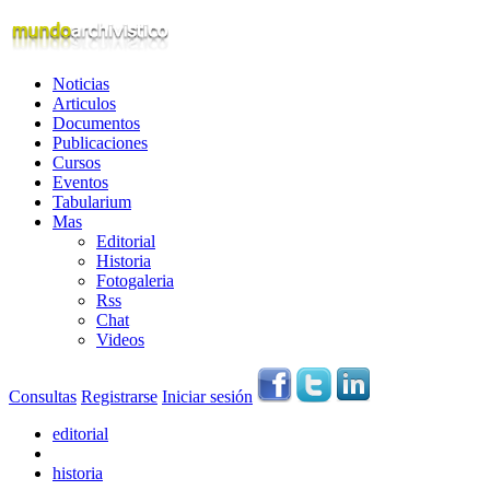
Noticias
Articulos
Documentos
Publicaciones
Cursos
Eventos
Tabularium
Mas
Editorial
Historia
Fotogaleria
Rss
Chat
Videos
Consultas
Registrarse
Iniciar sesión
editorial
historia