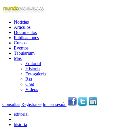
Noticias
Articulos
Documentos
Publicaciones
Cursos
Eventos
Tabularium
Mas
Editorial
Historia
Fotogaleria
Rss
Chat
Videos
Consultas
Registrarse
Iniciar sesión
editorial
historia