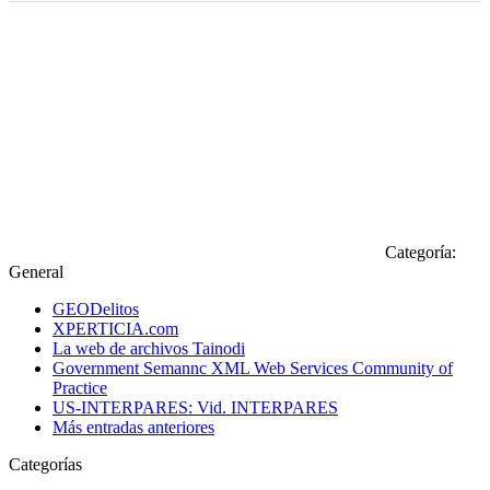
Categoría:
General
GEODelitos
XPERTICIA.com
La web de archivos Tainodi
Government Semannc XML Web Services Community of
Practice
US-INTERPARES: Vid. INTERPARES
Más entradas anteriores
Categorías