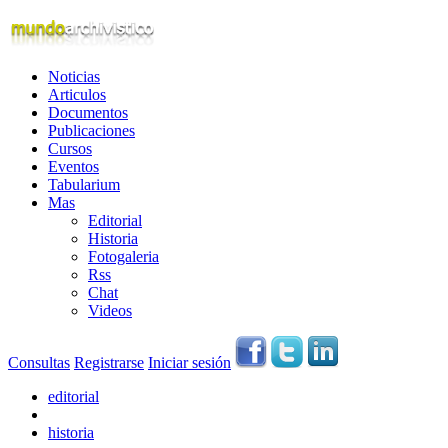
Noticias
Articulos
Documentos
Publicaciones
Cursos
Eventos
Tabularium
Mas
Editorial
Historia
Fotogaleria
Rss
Chat
Videos
Consultas
Registrarse
Iniciar sesión
editorial
historia