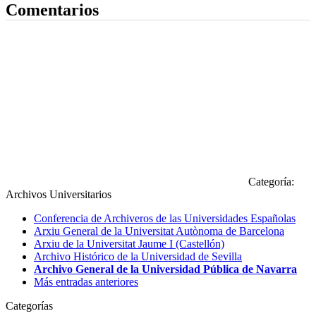
Comentarios
Categoría:
Archivos Universitarios
Conferencia de Archiveros de las Universidades Españolas
Arxiu General de la Universitat Autònoma de Barcelona
Arxiu de la Universitat Jaume I (Castellón)
Archivo Histórico de la Universidad de Sevilla
Archivo General de la Universidad Pública de Navarra
Más entradas anteriores
Categorías