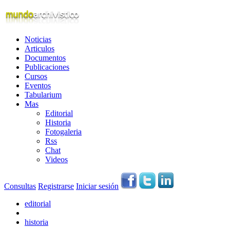
Noticias
Articulos
Documentos
Publicaciones
Cursos
Eventos
Tabularium
Mas
Editorial
Historia
Fotogaleria
Rss
Chat
Videos
Consultas
Registrarse
Iniciar sesión
editorial
historia