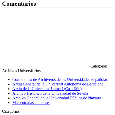
Comentarios
Categoría:
Archivos Universitarios
Conferencia de Archiveros de las Universidades Españolas
Arxiu General de la Universitat Autònoma de Barcelona
Arxiu de la Universitat Jaume I (Castellón)
Archivo Histórico de la Universidad de Sevilla
Archivo General de la Universidad Pública de Navarra
Más entradas anteriores
Categorías