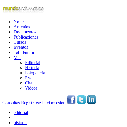
Noticias
Articulos
Documentos
Publicaciones
Cursos
Eventos
Tabularium
Mas
Editorial
Historia
Fotogaleria
Rss
Chat
Videos
Consultas
Registrarse
Iniciar sesión
editorial
historia