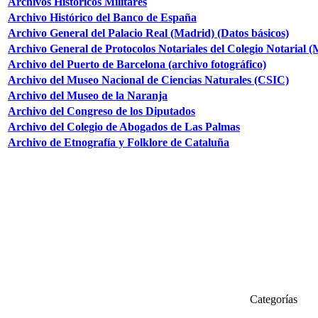
Archivos Históricos Militares
Archivo Histórico del Banco de España
Archivo General del Palacio Real (Madrid) (Datos básicos)
Archivo General de Protocolos Notariales del Colegio Notarial 
Archivo del Puerto de Barcelona (archivo fotográfico)
Archivo del Museo Nacional de Ciencias Naturales (CSIC)
Archivo del Museo de la Naranja
Archivo del Congreso de los Diputados
Archivo del Colegio de Abogados de Las Palmas
Archivo de Etnografía y Folklore de Cataluña
Categorías