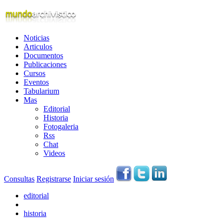
Noticias
Articulos
Documentos
Publicaciones
Cursos
Eventos
Tabularium
Mas
Editorial
Historia
Fotogaleria
Rss
Chat
Videos
Consultas
Registrarse
Iniciar sesión
editorial
historia