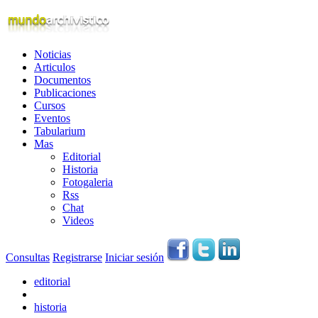
Noticias
Articulos
Documentos
Publicaciones
Cursos
Eventos
Tabularium
Mas
Editorial
Historia
Fotogaleria
Rss
Chat
Videos
Consultas
Registrarse
Iniciar sesión
editorial
historia