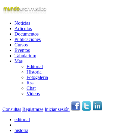
Noticias
Articulos
Documentos
Publicaciones
Cursos
Eventos
Tabularium
Mas
Editorial
Historia
Fotogaleria
Rss
Chat
Videos
Consultas
Registrarse
Iniciar sesión
editorial
historia