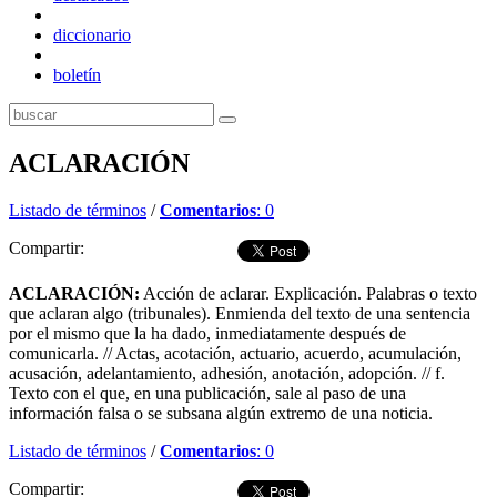
diccionario
boletín
ACLARACIÓN
Listado de términos
/
Comentarios
: 0
Compartir:
ACLARACIÓN:
Acción de aclarar. Explicación. Palabras o texto
que aclaran algo (tribunales). Enmienda del texto de una sentencia
por el mismo que la ha dado, inmediatamente después de
comunicarla. // Actas, acotación, actuario, acuerdo, acumulación,
acusación, adelantamiento, adhesión, anotación, adopción. // f.
Texto con el que, en una publicación, sale al paso de una
información falsa o se subsana algún extremo de una noticia.
Listado de términos
/
Comentarios
: 0
Compartir: