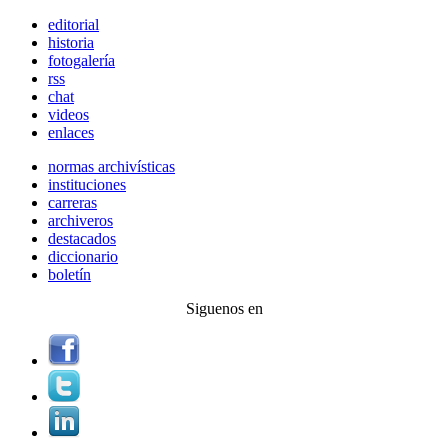
editorial
historia
fotogalería
rss
chat
videos
enlaces
normas archivísticas
instituciones
carreras
archiveros
destacados
diccionario
boletín
Siguenos en