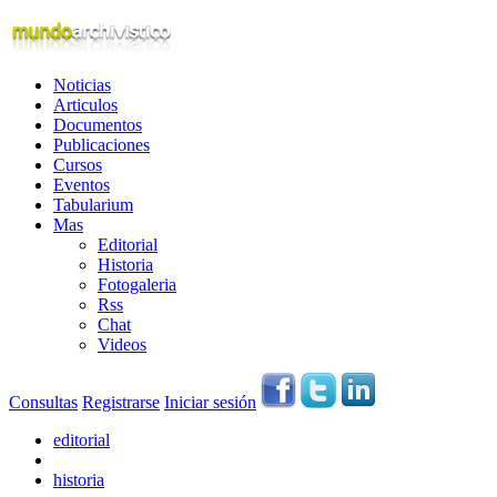
Noticias
Articulos
Documentos
Publicaciones
Cursos
Eventos
Tabularium
Mas
Editorial
Historia
Fotogaleria
Rss
Chat
Videos
Consultas
Registrarse
Iniciar sesión
editorial
historia