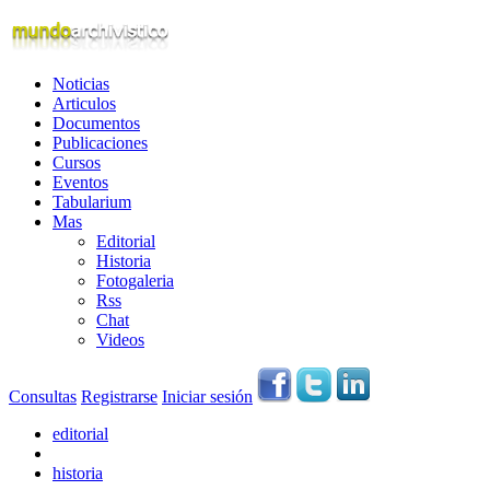
Noticias
Articulos
Documentos
Publicaciones
Cursos
Eventos
Tabularium
Mas
Editorial
Historia
Fotogaleria
Rss
Chat
Videos
Consultas
Registrarse
Iniciar sesión
editorial
historia