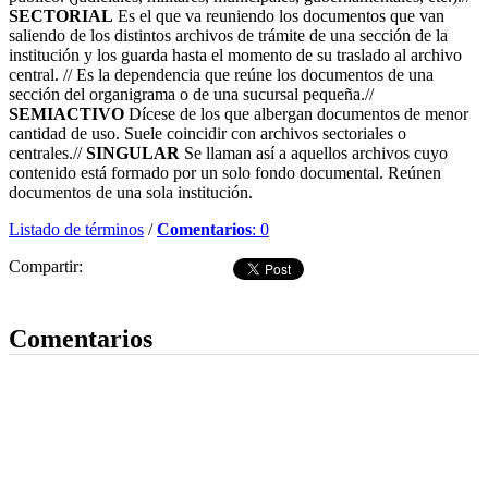
SECTORIAL
Es el que va reuniendo los documentos que van
saliendo de los distintos archivos de trámite de una sección de la
institución y los guarda hasta el momento de su traslado al archivo
central. // Es la dependencia que reúne los documentos de una
sección del organigrama o de una sucursal pequeña.//
SEMIACTIVO
Dícese de los que albergan documentos de menor
cantidad de uso. Suele coincidir con archivos sectoriales o
centrales.//
SINGULAR
Se llaman así a aquellos archivos cuyo
contenido está formado por un solo fondo documental. Reúnen
documentos de una sola institución.
Listado de términos
/
Comentarios
: 0
Compartir:
Dejar comentario
Comentarios