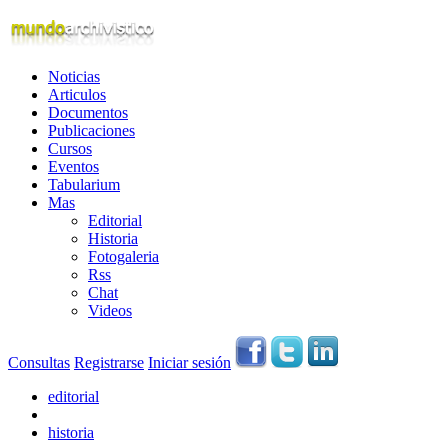
Noticias
Articulos
Documentos
Publicaciones
Cursos
Eventos
Tabularium
Mas
Editorial
Historia
Fotogaleria
Rss
Chat
Videos
Consultas
Registrarse
Iniciar sesión
editorial
historia