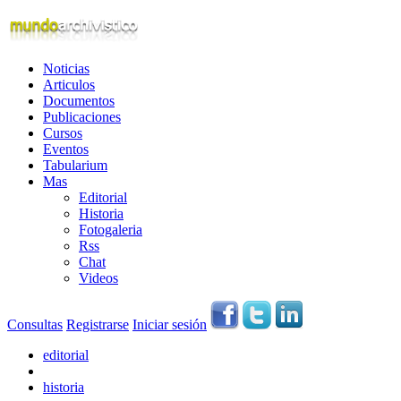
Noticias
Articulos
Documentos
Publicaciones
Cursos
Eventos
Tabularium
Mas
Editorial
Historia
Fotogaleria
Rss
Chat
Videos
Consultas
Registrarse
Iniciar sesión
editorial
historia