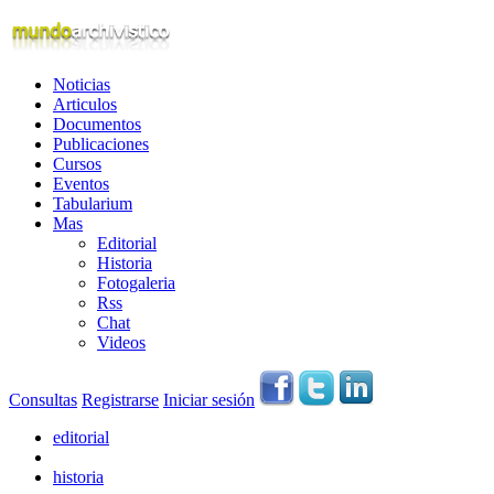
Noticias
Articulos
Documentos
Publicaciones
Cursos
Eventos
Tabularium
Mas
Editorial
Historia
Fotogaleria
Rss
Chat
Videos
Consultas
Registrarse
Iniciar sesión
editorial
historia