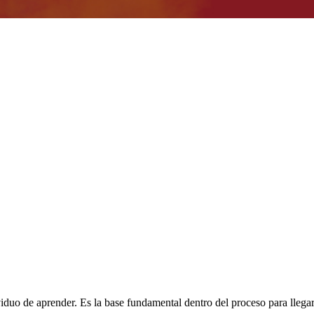
iduo de aprender. Es la base fundamental dentro del proceso para llegar 