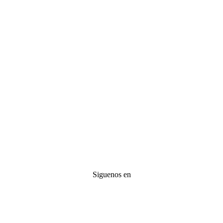
Siguenos en