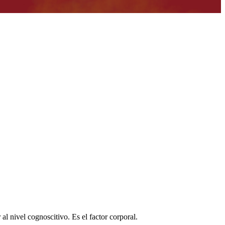
al nivel cognoscitivo. Es el factor corporal.