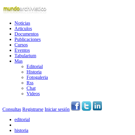
Noticias
Articulos
Documentos
Publicaciones
Cursos
Eventos
Tabularium
Mas
Editorial
Historia
Fotogaleria
Rss
Chat
Videos
Consultas
Registrarse
Iniciar sesión
editorial
historia