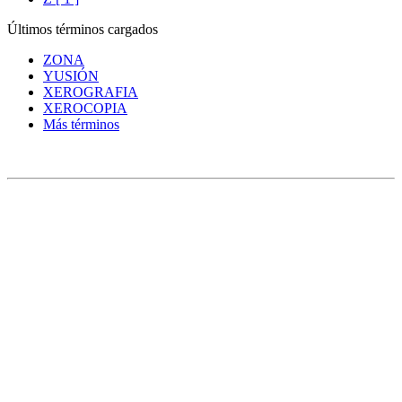
Últimos términos cargados
ZONA
YUSIÓN
XEROGRAFIA
XEROCOPIA
Más términos