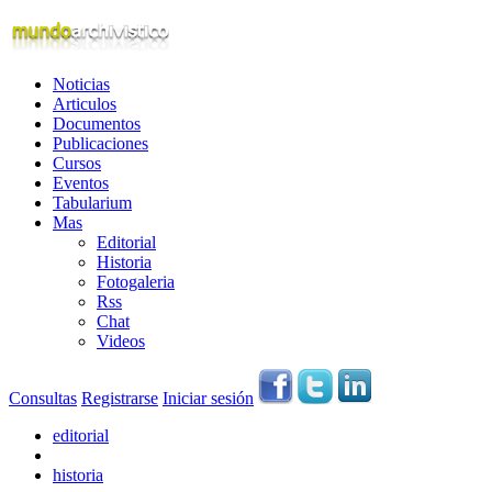
Noticias
Articulos
Documentos
Publicaciones
Cursos
Eventos
Tabularium
Mas
Editorial
Historia
Fotogaleria
Rss
Chat
Videos
Consultas
Registrarse
Iniciar sesión
editorial
historia