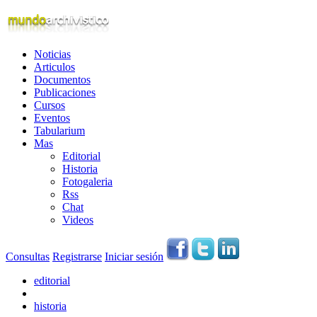
Noticias
Articulos
Documentos
Publicaciones
Cursos
Eventos
Tabularium
Mas
Editorial
Historia
Fotogaleria
Rss
Chat
Videos
Consultas
Registrarse
Iniciar sesión
editorial
historia