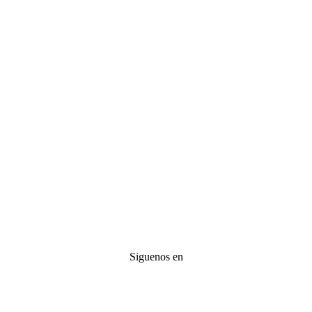
Siguenos en