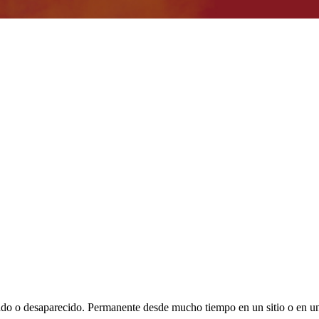
ado o desaparecido. Permanente desde mucho tiempo en un sitio o en u