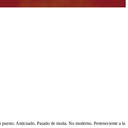
n puesto. Anticuado. Pasado de moda. No moderno. Perteneciente a la