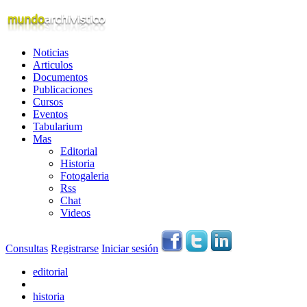
Noticias
Articulos
Documentos
Publicaciones
Cursos
Eventos
Tabularium
Mas
Editorial
Historia
Fotogaleria
Rss
Chat
Videos
Consultas
Registrarse
Iniciar sesión
editorial
historia