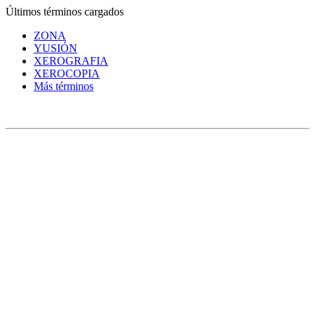
Últimos términos cargados
ZONA
YUSIÓN
XEROGRAFIA
XEROCOPIA
Más términos