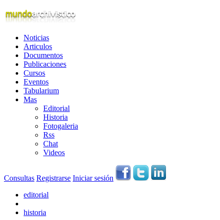
Noticias
Articulos
Documentos
Publicaciones
Cursos
Eventos
Tabularium
Mas
Editorial
Historia
Fotogaleria
Rss
Chat
Videos
Consultas
Registrarse
Iniciar sesión
editorial
historia