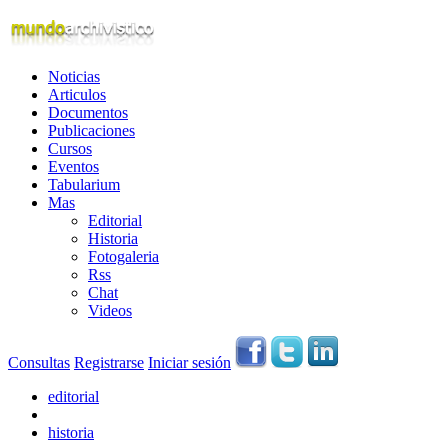
Noticias
Articulos
Documentos
Publicaciones
Cursos
Eventos
Tabularium
Mas
Editorial
Historia
Fotogaleria
Rss
Chat
Videos
Consultas
Registrarse
Iniciar sesión
editorial
historia