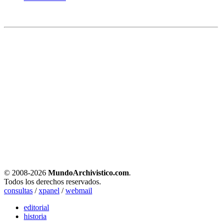
© 2008-
2026
MundoArchivistico.com
.
Todos los derechos reservados.
consultas
/
xpanel
/
webmail
editorial
historia