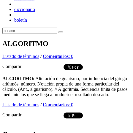
diccionario
boletín
ALGORITMO
Listado de términos
/
Comentarios
: 0
Compartir:
ALGORITMO:
Alteración de guarismo, por influencia del griego
arithmós, número. Notación propia de una forma particular del
cálculo. (Ant., alguarismo). // Algoritmia. Secuencia finita de pasos
mediante los que se llega a producir el resultado deseado.
Listado de términos
/
Comentarios
: 0
Compartir:
Dejar comentario