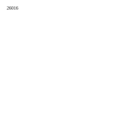
26016