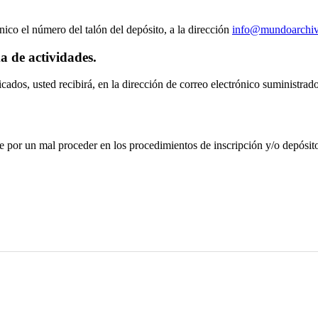
nico el número del talón del depósito, a la dirección
info@mundoarchiv
a de actividades.
cados, usted recibirá, en la dirección de correo electrónico suministra
 por un mal proceder en los procedimientos de inscripción y/o depósito