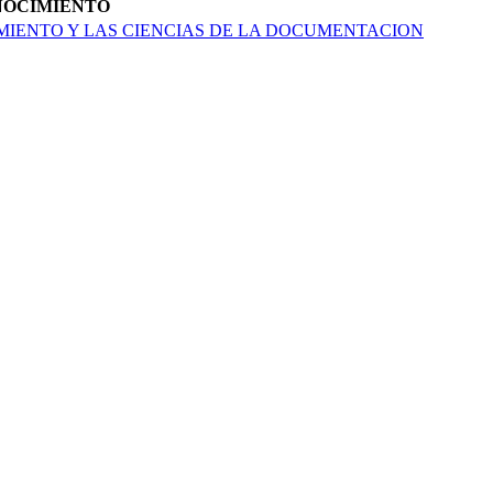
ONOCIMIENTO
IENTO Y LAS CIENCIAS DE LA DOCU­MENTACION