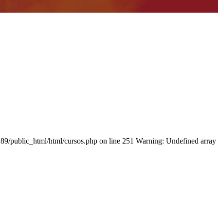
/public_html/html/cursos.php on line 251 Warning: Undefined ar