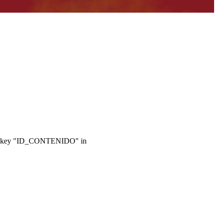
ray key "ID_CONTENIDO" in