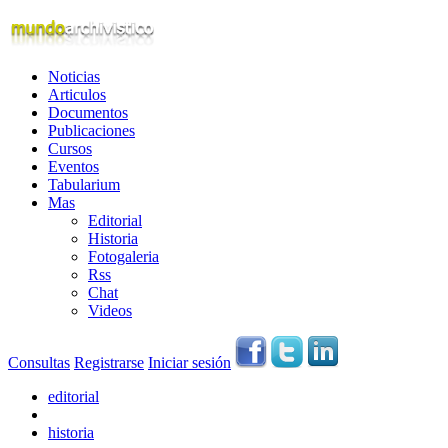
Noticias
Articulos
Documentos
Publicaciones
Cursos
Eventos
Tabularium
Mas
Editorial
Historia
Fotogaleria
Rss
Chat
Videos
Consultas
Registrarse
Iniciar sesión
editorial
historia