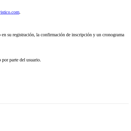
istico.com
.
do en su registración, la confirmación de inscripción y un cronograma
 por parte del usuario.