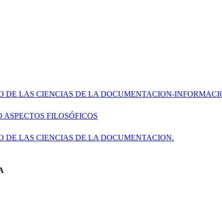
O DE LAS CIENCIAS DE LA DOCUMENTACION-INFORMACI
 ASPECTOS FILOSÓFICOS
O DE LAS CIENCIAS DE LA DOCUMENTACION.
A