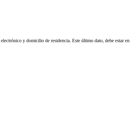
lectrónico y domicilio de residencia. Este último dato, debe estar en