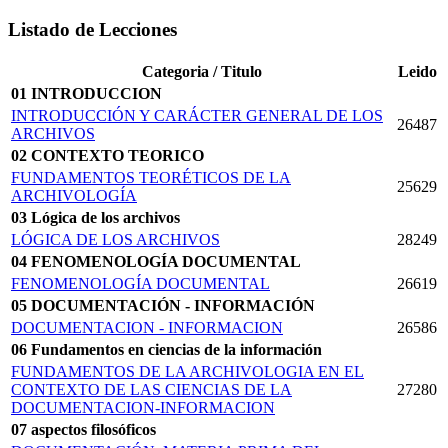
Listado de Lecciones
Categoria / Titulo
Leido
01 INTRODUCCION
INTRODUCCIÓN Y CARÁCTER GENERAL DE LOS
26487
ARCHIVOS
02 CONTEXTO TEORICO
FUNDAMENTOS TEORÉTICOS DE LA
25629
ARCHIVOLOGÍA
03 Lógica de los archivos
LÓGICA DE LOS ARCHIVOS
28249
04 FENOMENOLOGÍA DOCUMENTAL
FENOMENOLOGÍA DOCUMENTAL
26619
05 DOCUMENTACIÓN - INFORMACIÓN
DOCUMENTACION - INFORMACION
26586
06 Fundamentos en ciencias de la información
FUNDAMENTOS DE LA ARCHIVOLOGIA EN EL
CONTEXTO DE LAS CIENCIAS DE LA
27280
DOCUMENTACION-INFORMACION
07 aspectos filosóficos