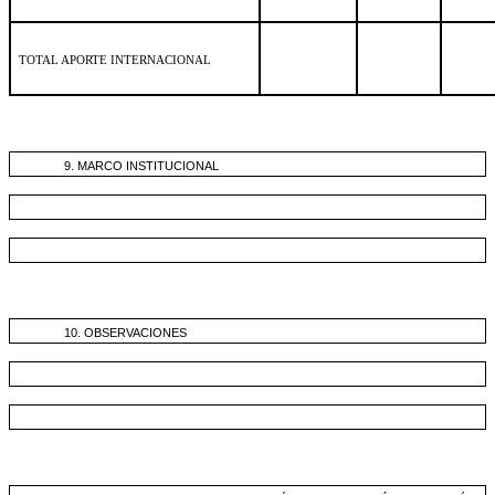
TOTAL APORTE INTERNACIONAL
9. MARCO INSTITUCIONAL
10. OBSERVACIONES