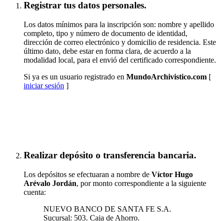
Registrar tus datos personales.
Los datos mínimos para la inscripción son: nombre y apellido
completo, tipo y número de documento de identidad,
dirección de correo electrónico y domicilio de residencia. Este
último dato, debe estar en forma clara, de acuerdo a la
modalidad local, para el envió del certificado correspondiente.
Si ya es un usuario registrado en
MundoArchivistico.com
[
iniciar sesión
]
Inscribirse a "Tabularium"
Realizar depósito o transferencia bancaria.
Los depósitos se efectuaran a nombre de
Víctor Hugo
Arévalo Jordán
, por monto correspondiente a la siguiente
cuenta:
NUEVO BANCO DE SANTA FE S.A.
Sucursal: 503. Caja de Ahorro.