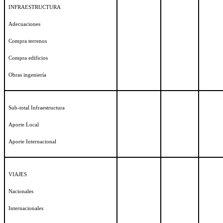
INFRAESTRUCTURA
Adecuaciones
Compra terrenos
Compra edificios
Obras ingeniería
Sub-total Infraestructura
Aporte Local
Aporte Internacional
VIAJES
Nacionales
Internacionales