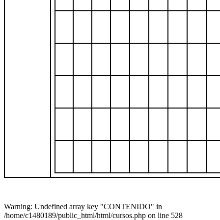
Warning: Undefined array key "CONTENIDO" in
/home/c1480189/public_html/html/cursos.php on line 528