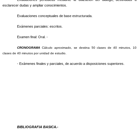
esclarecer dudas y ampliar conocimientos.
Evaluaciones conceptuales de base estructurada.
Exámenes parciales: escritos.
Examen final: Oral. -
CRONOGRAMA
Cálculo aproximado, se destina 50 clases de 40 minutos, 10
clases de 40 minutos por unidad de estudio.
- Exámenes finales y parciales, de acuerdo a disposiciones superiores.
BIBLIOGRAFIA BASICA.-