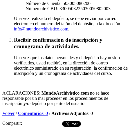
Número de Cuenta: 503005080200
Número de CBU: 3300503225030050802003
Una vez realizado el depósito, se debe enviar por correo
electrónico el número del talón del depósito, a la dirección
info@mundoarchivistico.com
.
Recibir confirmación de inscripción y
cronograma de actividades.
Una vez que los datos personales y el depósito hayan sido
verificados, usted recibirá, en la dirección de correo
electrónico suministrado en su registración, la confirmación de
inscripción y un cronograma de actividades del curso.
ACLARACIONES:
MundoArchivistico.com
no se hace
responsable por un mal proceder en los procedimientos de
inscripción y/o depósito por parte del usuario.
Volver
/
Comentarios
: 0
/
Archivos Adjuntos
: 0
Compartir: