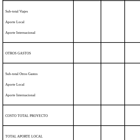
Sub-total Viajes
Aporte Local
Aporte Internacional
OTROS GASTOS
Sub-total Otros Gastos
Aporte Local
Aporte Internacional
COSTO TOTAL PROYECTO
TOTAL APORTE LOCAL