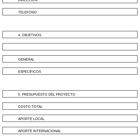
TELEFONO
4. OBJETIVOS
GENERAL
ESPECIFICOS
5. PRESUPUESTO DEL PROYECTO
COSTO TOTAL
APORTE LOCAL
APORTE INTERNACIONAL