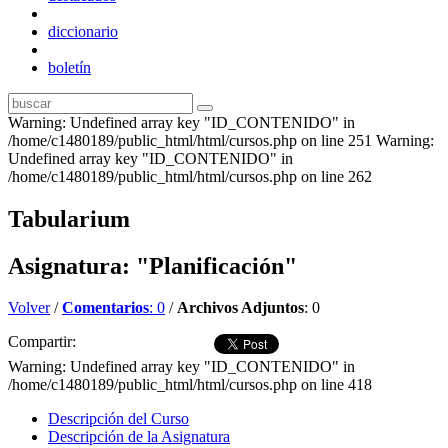
diccionario
boletín
Warning: Undefined array key "ID_CONTENIDO" in
/home/c1480189/public_html/html/cursos.php on line 251 Warning:
Undefined array key "ID_CONTENIDO" in
/home/c1480189/public_html/html/cursos.php on line 262
Tabularium
Asignatura: "Planificación"
Volver
/
Comentarios
: 0
/
Archivos Adjuntos
: 0
Compartir:
Warning: Undefined array key "ID_CONTENIDO" in
/home/c1480189/public_html/html/cursos.php on line 418
Descripción del Curso
Descripción de la Asignatura