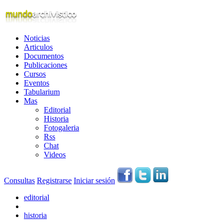
Noticias
Articulos
Documentos
Publicaciones
Cursos
Eventos
Tabularium
Mas
Editorial
Historia
Fotogaleria
Rss
Chat
Videos
Consultas
Registrarse
Iniciar sesión
editorial
historia