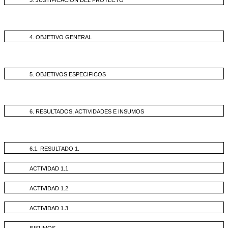
4. OBJETIVO GENERAL
5. OBJETIVOS ESPECIFICOS
6. RESULTADOS, ACTIVIDADES E INSUMOS
6.1. RESULTADO 1.
ACTIVIDAD 1.1.
ACTIVIDAD 1.2.
ACTIVIDAD 1.3.
INSUMOS