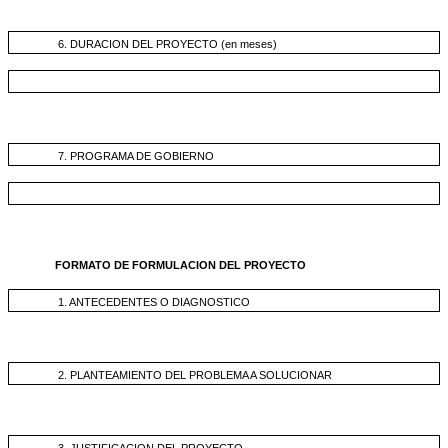
6. DURACION DEL PROYECTO (en meses)
7. PROGRAMA DE GOBIERNO
FORMATO DE FORMULACION DEL PROYECTO
1. ANTECEDENTES O DIAGNOSTICO
2. PLANTEAMIENTO DEL PROBLEMA A SOLUCIONAR
3. JUSTIFICACION DEL PROYECTO