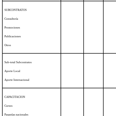
SUBCONTRATOS
Consultoría
Promociones
Publicaciones
Otros
Sub-total Subcontratos
Aporte Local
Aporte Internacional
CAPACITACION
Cursos
Pasantías nacionales