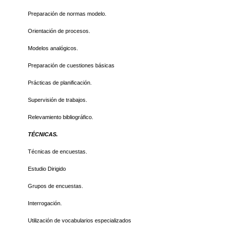
Preparación de normas modelo.
Orientación de procesos.
Modelos analógicos.
Preparación de cuestiones básicas
Prácticas de planificación.
Supervisión de trabajos.
Relevamiento bibliográfico.
TÉCNICAS.
Técnicas de encuestas.
Estudio Dirigido
Grupos de encuestas.
Interrogación.
Utilización de vocabularios especializados