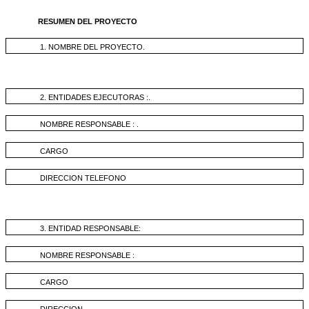
RESUMEN DEL PROYECTO
1. NOMBRE DEL PROYECTO.
2. ENTIDADES EJECUTORAS :.
NOMBRE RESPONSABLE : .
CARGO
DIRECCION TELEFONO
3. ENTIDAD RESPONSABLE:
NOMBRE RESPONSABLE :
CARGO
DIRECCION