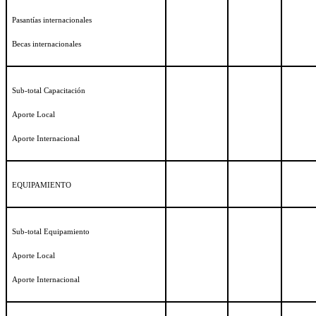
Pasantías internacionales
Becas internacionales
Sub-total Capacitación
Aporte Local
Aporte Internacional
EQUIPAMIENTO
Sub-total Equipamiento
Aporte Local
Aporte Internacional