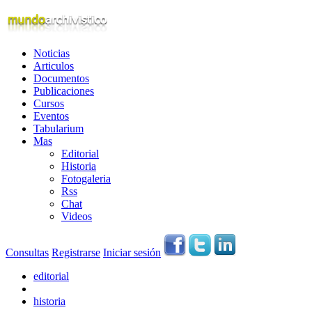
Noticias
Articulos
Documentos
Publicaciones
Cursos
Eventos
Tabularium
Mas
Editorial
Historia
Fotogaleria
Rss
Chat
Videos
Consultas
Registrarse
Iniciar sesión
editorial
historia