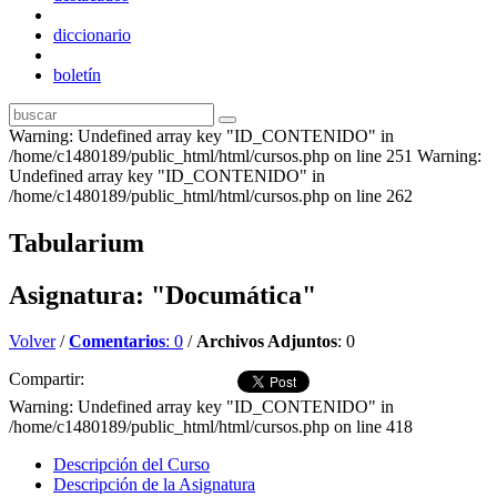
diccionario
boletín
Warning: Undefined array key "ID_CONTENIDO" in
/home/c1480189/public_html/html/cursos.php on line 251 Warning:
Undefined array key "ID_CONTENIDO" in
/home/c1480189/public_html/html/cursos.php on line 262
Tabularium
Asignatura: "Documática"
Volver
/
Comentarios
: 0
/
Archivos Adjuntos
: 0
Compartir:
Warning: Undefined array key "ID_CONTENIDO" in
/home/c1480189/public_html/html/cursos.php on line 418
Descripción del Curso
Descripción de la Asignatura