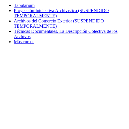
Tabularium
Proyección Intelectiva Archivística (SUSPENDIDO
TEMPORALMENTE)
Archivos del Comercio Exterior (SUSPENDIDO
TEMPORALMENTE)
Técnicas Documentales. La Descripción Colectiva de los
Archivos
Más cursos