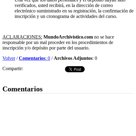
verificados, usted recibirá, en la dirección de correo
electrónico suministrado en su registración, la confirmación de
inscripción y un cronograma de actividades del curso.
ACLARACIONES:
MundoArchivistico.com
no se hace
responsable por un mal proceder en los procedimientos de
inscripción y/o depósito por parte del usuario.
Volver
/
Comentarios
: 0
/
Archivos Adjuntos
: 0
Compartir:
Dejar comentario
Comentarios