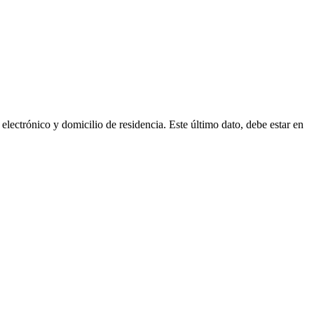
lectrónico y domicilio de residencia. Este último dato, debe estar en