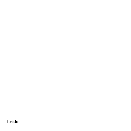
Leido