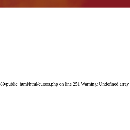
/public_html/html/cursos.php on line 251 Warning: Undefined ar