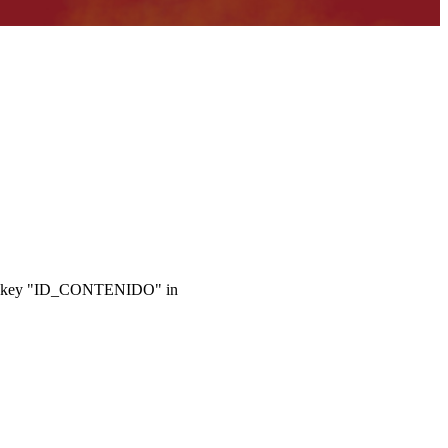
ray key "ID_CONTENIDO" in