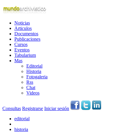
Noticias
Articulos
Documentos
Publicaciones
Cursos
Eventos
Tabularium
Mas
Editorial
Historia
Fotogaleria
Rss
Chat
Videos
Consultas
Registrarse
Iniciar sesión
editorial
historia