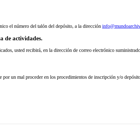
nico el número del talón del depósito, a la dirección
info@mundoarchiv
a de actividades.
cados, usted recibirá, en la dirección de correo electrónico suministra
 por un mal proceder en los procedimientos de inscripción y/o depósito