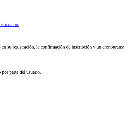
istico.com
.
do en su registración, la confirmación de inscripción y un cronograma
 por parte del usuario.