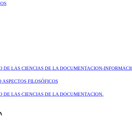
VOS
O DE LAS CIENCIAS DE LA DOCUMENTACION-INFORMACI
 ASPECTOS FILOSÓFICOS
O DE LAS CIENCIAS DE LA DOCUMENTACION.
A