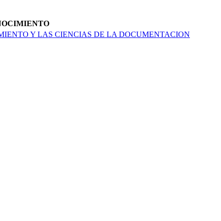
ONOCIMIENTO
IENTO Y LAS CIENCIAS DE LA DOCU­MENTACION