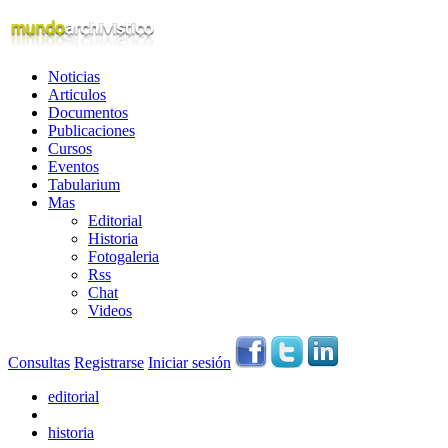
Noticias
Articulos
Documentos
Publicaciones
Cursos
Eventos
Tabularium
Mas
Editorial
Historia
Fotogaleria
Rss
Chat
Videos
Consultas
Registrarse
Iniciar sesión
editorial
historia