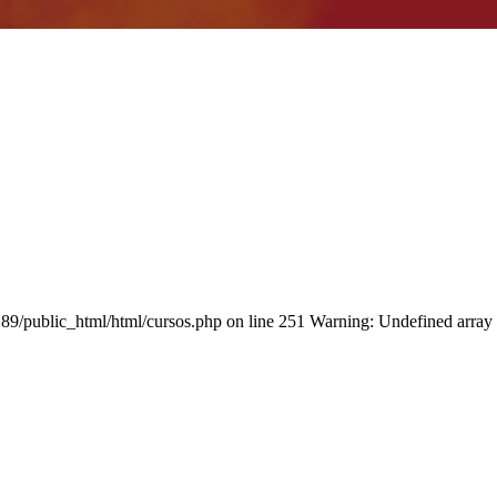
/public_html/html/cursos.php on line 251 Warning: Undefined ar