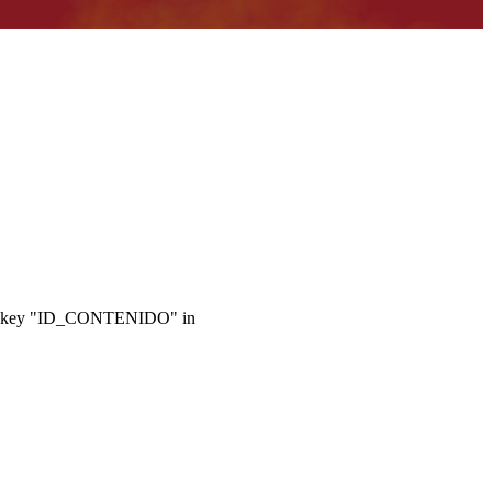
ray key "ID_CONTENIDO" in