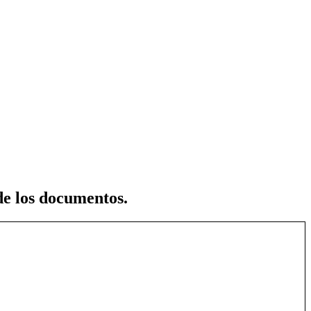
e los documentos.