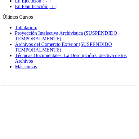
En Ejecución [ 7 ]
En Planificación [ 7 ]
Últimos Cursos
Tabularium
Proyección Intelectiva Archivística (SUSPENDIDO
TEMPORALMENTE)
Archivos del Comercio Exterior (SUSPENDIDO
TEMPORALMENTE)
Técnicas Documentales. La Descripción Colectiva de los
Archivos
Más cursos