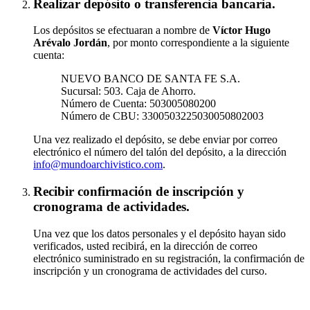
Realizar depósito o transferencia bancaria.
Los depósitos se efectuaran a nombre de
Víctor Hugo
Arévalo Jordán
, por monto correspondiente a la siguiente
cuenta:
NUEVO BANCO DE SANTA FE S.A.
Sucursal: 503. Caja de Ahorro.
Número de Cuenta: 503005080200
Número de CBU: 3300503225030050802003
Una vez realizado el depósito, se debe enviar por correo
electrónico el número del talón del depósito, a la dirección
info@mundoarchivistico.com
.
Recibir confirmación de inscripción y
cronograma de actividades.
Una vez que los datos personales y el depósito hayan sido
verificados, usted recibirá, en la dirección de correo
electrónico suministrado en su registración, la confirmación de
inscripción y un cronograma de actividades del curso.