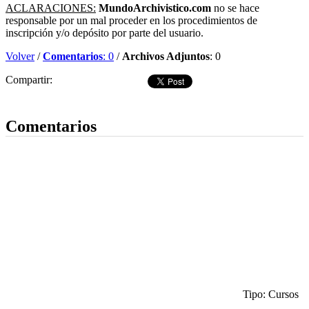
ACLARACIONES:
MundoArchivistico.com
no se hace
responsable por un mal proceder en los procedimientos de
inscripción y/o depósito por parte del usuario.
Volver
/
Comentarios
: 0
/
Archivos Adjuntos
: 0
Compartir:
Dejar comentario
Comentarios
Tipo: Cursos