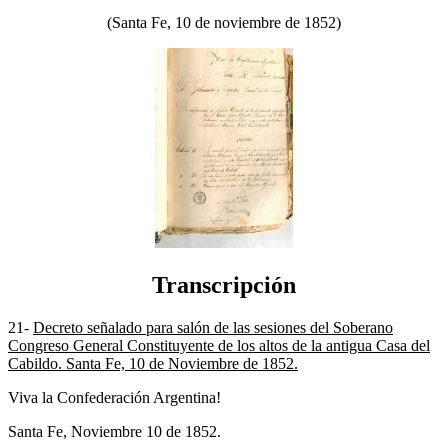
(Santa Fe, 10 de noviembre de 1852)
Transcripción
21-
Decreto señalado para salón de las sesiones del Soberano
Congreso General Constituyente de los altos de la antigua Casa del
Cabildo. Santa Fe, 10 de Noviembre de 1852.
Viva la Confederación Argentina!
Santa Fe, Noviembre 10 de 1852.