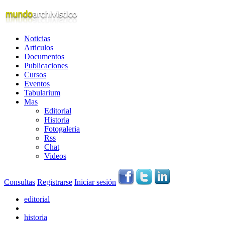
Noticias
Articulos
Documentos
Publicaciones
Cursos
Eventos
Tabularium
Mas
Editorial
Historia
Fotogaleria
Rss
Chat
Videos
Consultas
Registrarse
Iniciar sesión
editorial
historia