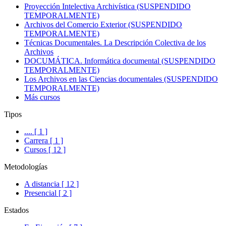
Proyección Intelectiva Archivística (SUSPENDIDO
TEMPORALMENTE)
Archivos del Comercio Exterior (SUSPENDIDO
TEMPORALMENTE)
Técnicas Documentales. La Descripción Colectiva de los
Archivos
DOCUMÁTICA. Informática documental (SUSPENDIDO
TEMPORALMENTE)
Los Archivos en las Ciencias documentales (SUSPENDIDO
TEMPORALMENTE)
Más cursos
Tipos
.... [ 1 ]
Carrera [ 1 ]
Cursos [ 12 ]
Metodologías
A distancia [ 12 ]
Presencial [ 2 ]
Estados