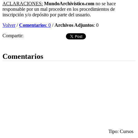
ACLARACIONES:
MundoArchivistico.com
no se hace
responsable por un mal proceder en los procedimientos de
inscripción y/o depósito por parte del usuario.
Volver
/
Comentarios
: 0
/
Archivos Adjuntos
: 0
Compartir:
Dejar comentario
Comentarios
Tipo: Cursos