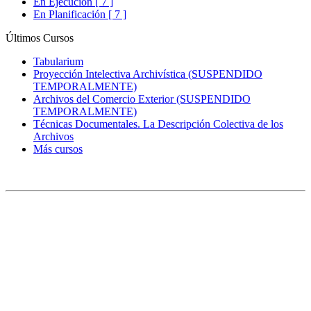
En Ejecución [ 7 ]
En Planificación [ 7 ]
Últimos Cursos
Tabularium
Proyección Intelectiva Archivística (SUSPENDIDO
TEMPORALMENTE)
Archivos del Comercio Exterior (SUSPENDIDO
TEMPORALMENTE)
Técnicas Documentales. La Descripción Colectiva de los
Archivos
Más cursos