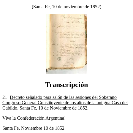
(Santa Fe, 10 de noviembre de 1852)
Transcripción
21-
Decreto señalado para salón de las sesiones del Soberano
Congreso General Constituyente de los altos de la antigua Casa del
Cabildo. Santa Fe, 10 de Noviembre de 1852.
Viva la Confederación Argentina!
Santa Fe, Noviembre 10 de 1852.