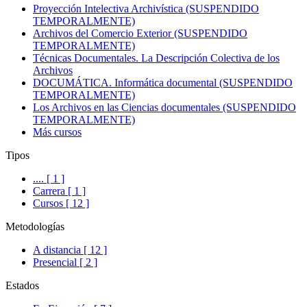
Proyección Intelectiva Archivística (SUSPENDIDO
TEMPORALMENTE)
Archivos del Comercio Exterior (SUSPENDIDO
TEMPORALMENTE)
Técnicas Documentales. La Descripción Colectiva de los
Archivos
DOCUMÁTICA. Informática documental (SUSPENDIDO
TEMPORALMENTE)
Los Archivos en las Ciencias documentales (SUSPENDIDO
TEMPORALMENTE)
Más cursos
Tipos
.... [ 1 ]
Carrera [ 1 ]
Cursos [ 12 ]
Metodologías
A distancia [ 12 ]
Presencial [ 2 ]
Estados