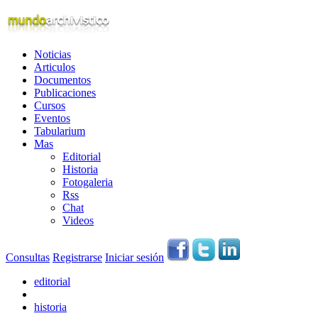
Noticias
Articulos
Documentos
Publicaciones
Cursos
Eventos
Tabularium
Mas
Editorial
Historia
Fotogaleria
Rss
Chat
Videos
Consultas
Registrarse
Iniciar sesión
editorial
historia