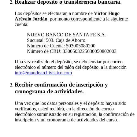
Realizar depósito o transferencia bancaria.
Los depósitos se efectuaran a nombre de
Víctor Hugo
Arévalo Jordán
, por monto correspondiente a la siguiente
cuenta:
NUEVO BANCO DE SANTA FE S.A.
Sucursal: 503. Caja de Ahorro.
Número de Cuenta: 503005080200
Número de CBU: 3300503225030050802003
Una vez realizado el depósito, se debe enviar por correo
electrónico el número del talón del depósito, a la dirección
info@mundoarchivistico.com
.
Recibir confirmación de inscripción y
cronograma de actividades.
Una vez que los datos personales y el depósito hayan sido
verificados, usted recibirá, en la dirección de correo
electrónico suministrado en su registración, la confirmación de
inscripción y un cronograma de actividades del curso.