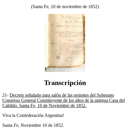
(Santa Fe, 10 de noviembre de 1852)
Transcripción
21-
Decreto señalado para salón de las sesiones del Soberano
Congreso General Constituyente de los altos de la antigua Casa del
Cabildo. Santa Fe, 10 de Noviembre de 1852.
Viva la Confederación Argentina!
Santa Fe, Noviembre 10 de 1852.