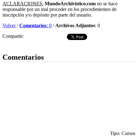
ACLARACIONES:
MundoArchivistico.com
no se hace
responsable por un mal proceder en los procedimientos de
inscripción y/o depósito por parte del usuario.
Volver
/
Comentarios
: 0
/
Archivos Adjuntos
: 0
Compartir:
Dejar comentario
Comentarios
Tipo: Cursos