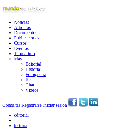
Noticias
Articulos
Documentos
Publicaciones
Cursos
Eventos
Tabularium
Mas
Editorial
Historia
Fotogaleria
Rss
Chat
Videos
Consultas
Registrarse
Iniciar sesión
editorial
historia