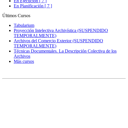
En Ejecución [ 7 ]
En Planificación [ 7 ]
Últimos Cursos
Tabularium
Proyección Intelectiva Archivística (SUSPENDIDO
TEMPORALMENTE)
Archivos del Comercio Exterior (SUSPENDIDO
TEMPORALMENTE)
Técnicas Documentales. La Descripción Colectiva de los
Archivos
Más cursos