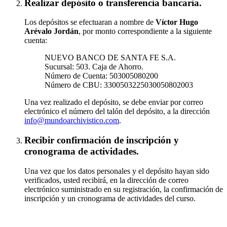
Realizar depósito o transferencia bancaria.
Los depósitos se efectuaran a nombre de
Víctor Hugo
Arévalo Jordán
, por monto correspondiente a la siguiente
cuenta:
NUEVO BANCO DE SANTA FE S.A.
Sucursal: 503. Caja de Ahorro.
Número de Cuenta: 503005080200
Número de CBU: 3300503225030050802003
Una vez realizado el depósito, se debe enviar por correo
electrónico el número del talón del depósito, a la dirección
info@mundoarchivistico.com
.
Recibir confirmación de inscripción y
cronograma de actividades.
Una vez que los datos personales y el depósito hayan sido
verificados, usted recibirá, en la dirección de correo
electrónico suministrado en su registración, la confirmación de
inscripción y un cronograma de actividades del curso.