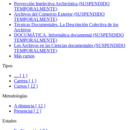
Proyección Intelectiva Archivística (SUSPENDIDO
TEMPORALMENTE)
Archivos del Comercio Exterior (SUSPENDIDO
TEMPORALMENTE)
Técnicas Documentales. La Descripción Colectiva de los
Archivos
DOCUMÁTICA. Informática documental (SUSPENDIDO
TEMPORALMENTE)
Los Archivos en las Ciencias documentales (SUSPENDIDO
TEMPORALMENTE)
Más cursos
Tipos
.... [ 1 ]
Carrera [ 1 ]
Cursos [ 12 ]
Metodologías
A distancia [ 12 ]
Presencial [ 2 ]
Estados