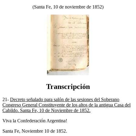
(Santa Fe, 10 de noviembre de 1852)
Transcripción
21-
Decreto señalado para salón de las sesiones del Soberano
Congreso General Constituyente de los altos de la antigua Casa del
Cabildo. Santa Fe, 10 de Noviembre de 1852.
Viva la Confederación Argentina!
Santa Fe, Noviembre 10 de 1852.