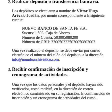
Realizar depósito o transferencia bancaria.
Los depósitos se efectuaran a nombre de
Víctor Hugo
Arévalo Jordán
, por monto correspondiente a la siguiente
cuenta:
NUEVO BANCO DE SANTA FE S.A.
Sucursal: 503. Caja de Ahorro.
Número de Cuenta: 503005080200
Número de CBU: 3300503225030050802003
Una vez realizado el depósito, se debe enviar por correo
electrónico el número del talón del depósito, a la dirección
info@mundoarchivistico.com
.
Recibir confirmación de inscripción y
cronograma de actividades.
Una vez que los datos personales y el depósito hayan sido
verificados, usted recibirá, en la dirección de correo
electrónico suministrado en su registración, la confirmación de
inscripción y un cronograma de actividades del curso.