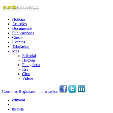
Noticias
Articulos
Documentos
Publicaciones
Cursos
Eventos
Tabularium
Mas
Editorial
Historia
Fotogaleria
Rss
Chat
Videos
Consultas
Registrarse
Iniciar sesión
editorial
historia