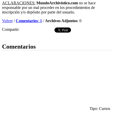
ACLARACIONES:
MundoArchivistico.com
no se hace
responsable por un mal proceder en los procedimientos de
inscripción y/o depósito por parte del usuario.
Volver
/
Comentarios
: 0
/
Archivos Adjuntos
: 0
Compartir:
Dejar comentario
Comentarios
Tipo: Cursos