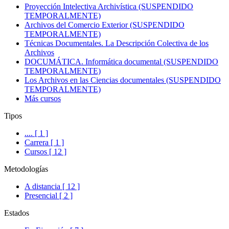
Proyección Intelectiva Archivística (SUSPENDIDO
TEMPORALMENTE)
Archivos del Comercio Exterior (SUSPENDIDO
TEMPORALMENTE)
Técnicas Documentales. La Descripción Colectiva de los
Archivos
DOCUMÁTICA. Informática documental (SUSPENDIDO
TEMPORALMENTE)
Los Archivos en las Ciencias documentales (SUSPENDIDO
TEMPORALMENTE)
Más cursos
Tipos
.... [ 1 ]
Carrera [ 1 ]
Cursos [ 12 ]
Metodologías
A distancia [ 12 ]
Presencial [ 2 ]
Estados