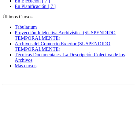
En Ejecución [ 7 ]
En Planificación [ 7 ]
Últimos Cursos
Tabularium
Proyección Intelectiva Archivística (SUSPENDIDO
TEMPORALMENTE)
Archivos del Comercio Exterior (SUSPENDIDO
TEMPORALMENTE)
Técnicas Documentales. La Descripción Colectiva de los
Archivos
Más cursos