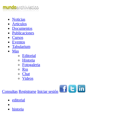
Noticias
Articulos
Documentos
Publicaciones
Cursos
Eventos
Tabularium
Mas
Editorial
Historia
Fotogaleria
Rss
Chat
Videos
Consultas
Registrarse
Iniciar sesión
editorial
historia