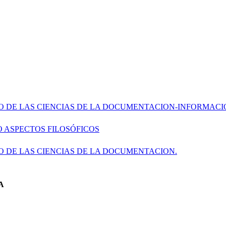
O DE LAS CIENCIAS DE LA DOCUMENTACION-INFORMACI
 ASPECTOS FILOSÓFICOS
O DE LAS CIENCIAS DE LA DOCUMENTACION.
A