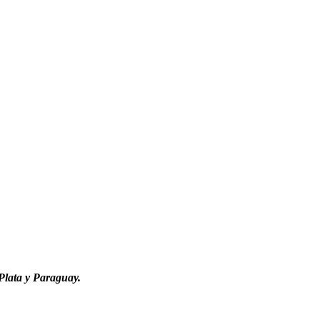
Plata y Paraguay.