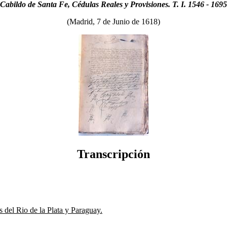
Cabildo de Santa Fe, Cédulas Reales y Provisiones. T. I. 1546 - 1695
(Madrid, 7 de Junio de 1618)
Transcripción
 del Rio de la Plata y Paraguay.