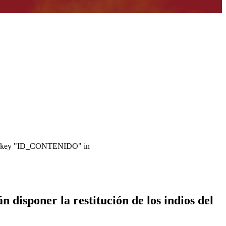
ray key "ID_CONTENIDO" in
disponer la restitución de los indios del