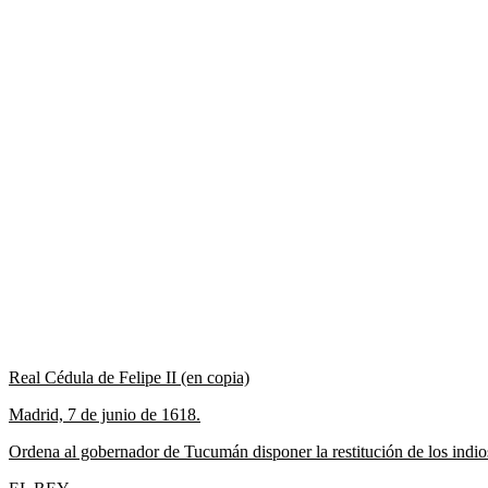
Real Cédula de Felipe II (en copia)
Madrid, 7 de junio de 1618.
Ordena al gobernador de Tucumán disponer la restitución de los indios