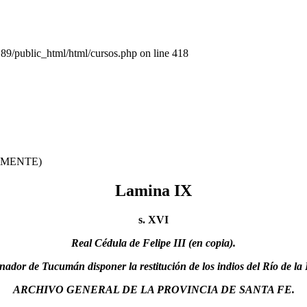
public_html/html/cursos.php on line 418
ALMENTE)
Lamina IX
s. XVI
Real Cédula de Felipe III (en copia).
ador de Tucumán disponer la restitución de los indios del Río de la 
ARCHIVO GENERAL DE LA PROVINCIA DE SANTA FE.