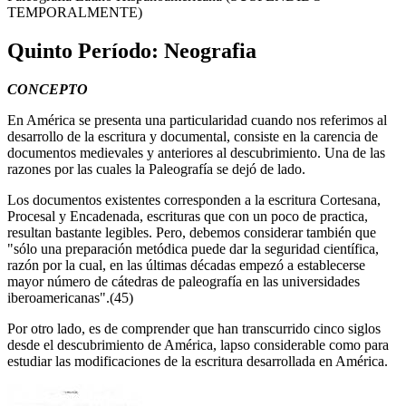
TEMPORALMENTE)
Quinto Período: Neografia
CONCEPTO
En América se presenta una particularidad cuando nos referimos al
desarrollo de la escritura y documental, consiste en la carencia de
documentos medievales y anteriores al descubrimiento. Una de las
razones por las cuales la Paleografía se dejó de lado.
Los documentos existentes corresponden a la escritura Cortesana,
Procesal y Encadenada, escrituras que con un poco de practica,
resultan bastante legibles. Pero, debemos considerar también que
"sólo una preparación metódica puede dar la seguridad científica,
razón por la cual, en las últimas décadas empezó a establecerse
mayor número de cátedras de paleografía en las universidades
iberoamericanas".(45)
Por otro lado, es de comprender que han transcurrido cinco siglos
desde el descubrimiento de América, lapso considerable como para
estudiar las modificaciones de la escritura desarrollada en América.