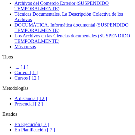
Archivos del Comercio Exterior (SUSPENDIDO
TEMPORALMENTE)
Técnicas Documentales. La Descripción Colectiva de los
Archivos
DOCUMÁTICA. Informática documental (SUSPENDIDO
TEMPORALMENTE)
Los Archivos en las Ciencias documentales (SUSPENDIDO
TEMPORALMENTE)
Más cursos
Tipos
.... [ 1 ]
Carrera [ 1 ]
Cursos [ 12 ]
Metodologías
A distancia [ 12 ]
Presencial [ 2 ]
Estados
En Ejecución [ 7 ]
En Planificación [ 7 ]