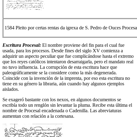
1584 Pleito por certas rentas da igrexa de S. Pedro de Ouces Procesa
Escritura Procesal:
El nombre proviene del fin para el cual fue
usada, para los procesos. Desde fines del siglo XV comienza a
adquirir un aspecto peculiar que fue complicándose hasta el extremo
que los reyes católicos intentaron desarraigarla, pero el mandato real
no tuvo influencia. La corrupción de esta escritura hace que
paleográficamente se la considere como la más degenerada.
Coincide con la invención de la imprenta, por eso esta escritura no
tiene en su género la libraria, aún cuando hay algunos ejemplos
aislados.
Se exageró bastante con los nexos, en algunos documentos se
escribía todo un renglón sin levantar la pluma. Recibe esta última el
nombre de Procesal encadenada o Cadenilla. Las abreviaturas
aumentan con relación a la cortesana.