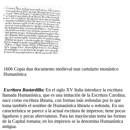
1606 Copia dun documento medieval nun cartulario monástico
Humanística
Escritura Bastardilla:
En el siglo XV Italia introduce la escritura
llamada Humanística, que es una imitación de la Escritura Carolina;
nace como escritura libraria, con formas más redondas por lo que
toma también el nombre de Humanística libraria o redonda. En sus
característica se parece a la actual escritura de impresos; tiene pocas
ligaduras y pocas abreviaturas. Para las mayúsculas toma las formas
de la Capital romana; en los impresos se la denomina Humanística
antigua.