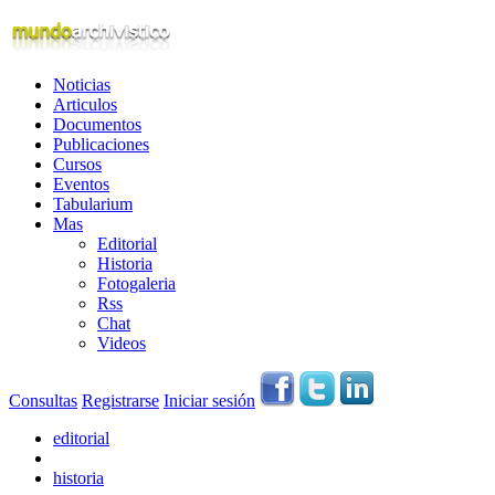
Noticias
Articulos
Documentos
Publicaciones
Cursos
Eventos
Tabularium
Mas
Editorial
Historia
Fotogaleria
Rss
Chat
Videos
Consultas
Registrarse
Iniciar sesión
editorial
historia