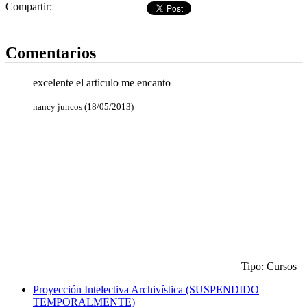
Compartir:
Dejar comentario
Comentarios
excelente el articulo me encanto
nancy juncos (18/05/2013)
Tipo: Cursos
Proyección Intelectiva Archivística (SUSPENDIDO
TEMPORALMENTE)