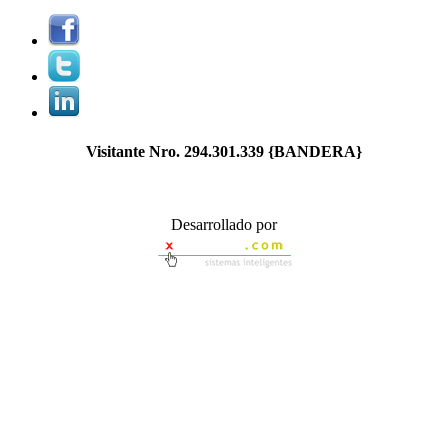
Visitante Nro.
294.301.339
{BANDERA}
Desarrollado por