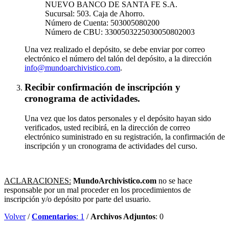
NUEVO BANCO DE SANTA FE S.A.
Sucursal: 503. Caja de Ahorro.
Número de Cuenta: 503005080200
Número de CBU: 3300503225030050802003
Una vez realizado el depósito, se debe enviar por correo
electrónico el número del talón del depósito, a la dirección
info@mundoarchivistico.com
.
Recibir confirmación de inscripción y
cronograma de actividades.
Una vez que los datos personales y el depósito hayan sido
verificados, usted recibirá, en la dirección de correo
electrónico suministrado en su registración, la confirmación de
inscripción y un cronograma de actividades del curso.
ACLARACIONES:
MundoArchivistico.com
no se hace
responsable por un mal proceder en los procedimientos de
inscripción y/o depósito por parte del usuario.
Volver
/
Comentarios
: 1
/
Archivos Adjuntos
: 0