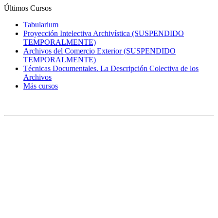
Últimos Cursos
Tabularium
Proyección Intelectiva Archivística (SUSPENDIDO
TEMPORALMENTE)
Archivos del Comercio Exterior (SUSPENDIDO
TEMPORALMENTE)
Técnicas Documentales. La Descripción Colectiva de los
Archivos
Más cursos