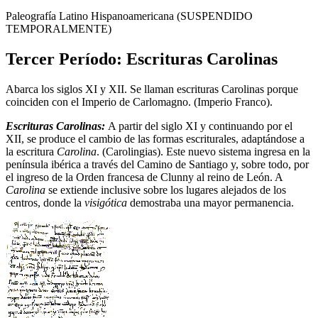
Paleografía Latino Hispanoamericana (SUSPENDIDO
TEMPORALMENTE)
Tercer Período: Escrituras Carolinas
Abarca los siglos XI y XII. Se llaman escrituras Carolinas porque
coinciden con el Imperio de Carlomagno. (Imperio Franco).
Escrituras Carolinas:
A partir del siglo XI y continuando por el
XII, se produce el cambio de las formas escriturales, adaptándose a
la escritura
Carolina
. (Carolingias). Este nuevo sistema ingresa en la
península ibérica a través del Camino de Santiago y, sobre todo, por
el ingreso de la Orden francesa de Clunny al reino de León. A
Carolina
se extiende inclusive sobre los lugares alejados de los
centros, donde la
visigótica
demostraba una mayor permanencia.