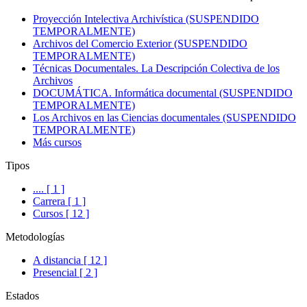
Proyección Intelectiva Archivística (SUSPENDIDO
TEMPORALMENTE)
Archivos del Comercio Exterior (SUSPENDIDO
TEMPORALMENTE)
Técnicas Documentales. La Descripción Colectiva de los
Archivos
DOCUMÁTICA. Informática documental (SUSPENDIDO
TEMPORALMENTE)
Los Archivos en las Ciencias documentales (SUSPENDIDO
TEMPORALMENTE)
Más cursos
Tipos
.... [ 1 ]
Carrera [ 1 ]
Cursos [ 12 ]
Metodologías
A distancia [ 12 ]
Presencial [ 2 ]
Estados