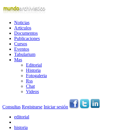
Noticias
Articulos
Documentos
Publicaciones
Cursos
Eventos
Tabularium
Mas
Editorial
Historia
Fotogaleria
Rss
Chat
Videos
Consultas
Registrarse
Iniciar sesión
editorial
historia