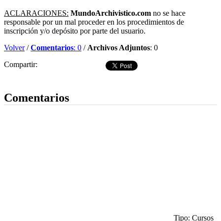
ACLARACIONES:
MundoArchivistico.com
no se hace
responsable por un mal proceder en los procedimientos de
inscripción y/o depósito por parte del usuario.
Volver
/
Comentarios
: 0
/
Archivos Adjuntos
: 0
Compartir:
Dejar comentario
Comentarios
Tipo: Cursos