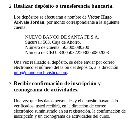
Realizar depósito o transferencia bancaria.
Los depósitos se efectuaran a nombre de
Víctor Hugo
Arévalo Jordán
, por monto correspondiente a la siguiente
cuenta:
NUEVO BANCO DE SANTA FE S.A.
Sucursal: 503. Caja de Ahorro.
Número de Cuenta: 503005080200
Número de CBU: 3300503225030050802003
Una vez realizado el depósito, se debe enviar por correo
electrónico el número del talón del depósito, a la dirección
info@mundoarchivistico.com
.
Recibir confirmación de inscripción y
cronograma de actividades.
Una vez que los datos personales y el depósito hayan sido
verificados, usted recibirá, en la dirección de correo
electrónico suministrado en su registración, la confirmación de
inscripción y un cronograma de actividades del curso.