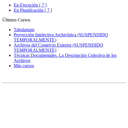
En Ejecución [ 7 ]
En Planificación [ 7 ]
Últimos Cursos
Tabularium
Proyección Intelectiva Archivística (SUSPENDIDO
TEMPORALMENTE)
Archivos del Comercio Exterior (SUSPENDIDO
TEMPORALMENTE)
Técnicas Documentales. La Descripción Colectiva de los
Archivos
Más cursos