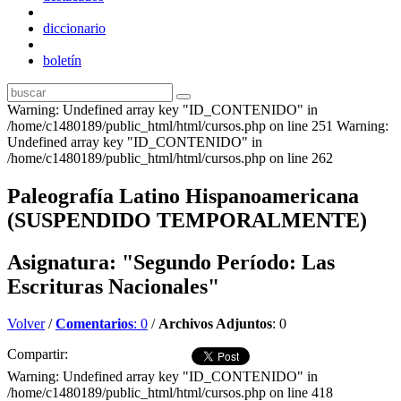
diccionario
boletín
Warning: Undefined array key "ID_CONTENIDO" in
/home/c1480189/public_html/html/cursos.php on line 251 Warning:
Undefined array key "ID_CONTENIDO" in
/home/c1480189/public_html/html/cursos.php on line 262
Paleografía Latino Hispanoamericana
(SUSPENDIDO TEMPORALMENTE)
Asignatura: "Segundo Período: Las
Escrituras Nacionales"
Volver
/
Comentarios
: 0
/
Archivos Adjuntos
: 0
Compartir:
Warning: Undefined array key "ID_CONTENIDO" in
/home/c1480189/public_html/html/cursos.php on line 418