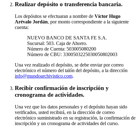
Realizar depósito o transferencia bancaria.
Los depósitos se efectuaran a nombre de
Víctor Hugo
Arévalo Jordán
, por monto correspondiente a la siguiente
cuenta:
NUEVO BANCO DE SANTA FE S.A.
Sucursal: 503. Caja de Ahorro.
Número de Cuenta: 503005080200
Número de CBU: 3300503225030050802003
Una vez realizado el depósito, se debe enviar por correo
electrónico el número del talón del depósito, a la dirección
info@mundoarchivistico.com
.
Recibir confirmación de inscripción y
cronograma de actividades.
Una vez que los datos personales y el depósito hayan sido
verificados, usted recibirá, en la dirección de correo
electrónico suministrado en su registración, la confirmación de
inscripción y un cronograma de actividades del curso.