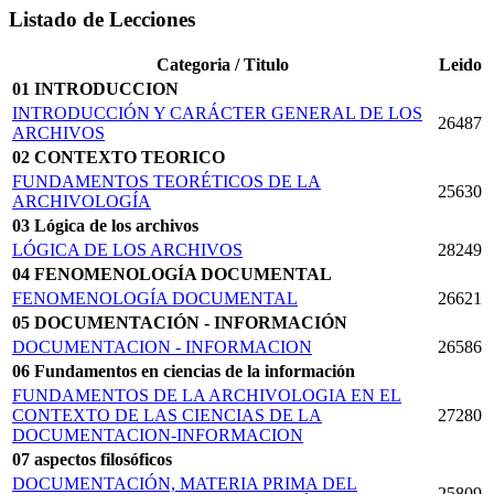
Listado de Lecciones
Categoria / Titulo
Leido
01 INTRODUCCION
INTRODUCCIÓN Y CARÁCTER GENERAL DE LOS
26487
ARCHIVOS
02 CONTEXTO TEORICO
FUNDAMENTOS TEORÉTICOS DE LA
25630
ARCHIVOLOGÍA
03 Lógica de los archivos
LÓGICA DE LOS ARCHIVOS
28249
04 FENOMENOLOGÍA DOCUMENTAL
FENOMENOLOGÍA DOCUMENTAL
26621
05 DOCUMENTACIÓN - INFORMACIÓN
DOCUMENTACION - INFORMACION
26586
06 Fundamentos en ciencias de la información
FUNDAMENTOS DE LA ARCHIVOLOGIA EN EL
CONTEXTO DE LAS CIENCIAS DE LA
27280
DOCUMENTACION-INFORMACION
07 aspectos filosóficos
DOCUMENTACIÓN, MATERIA PRIMA DEL
25809