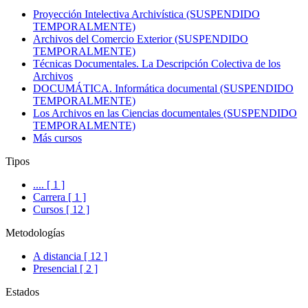
Proyección Intelectiva Archivística (SUSPENDIDO
TEMPORALMENTE)
Archivos del Comercio Exterior (SUSPENDIDO
TEMPORALMENTE)
Técnicas Documentales. La Descripción Colectiva de los
Archivos
DOCUMÁTICA. Informática documental (SUSPENDIDO
TEMPORALMENTE)
Los Archivos en las Ciencias documentales (SUSPENDIDO
TEMPORALMENTE)
Más cursos
Tipos
.... [ 1 ]
Carrera [ 1 ]
Cursos [ 12 ]
Metodologías
A distancia [ 12 ]
Presencial [ 2 ]
Estados