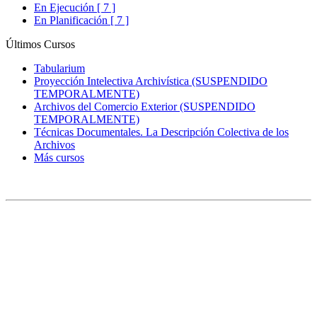
En Ejecución [ 7 ]
En Planificación [ 7 ]
Últimos Cursos
Tabularium
Proyección Intelectiva Archivística (SUSPENDIDO
TEMPORALMENTE)
Archivos del Comercio Exterior (SUSPENDIDO
TEMPORALMENTE)
Técnicas Documentales. La Descripción Colectiva de los
Archivos
Más cursos