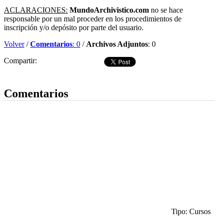
ACLARACIONES:
MundoArchivistico.com
no se hace
responsable por un mal proceder en los procedimientos de
inscripción y/o depósito por parte del usuario.
Volver
/
Comentarios
: 0
/
Archivos Adjuntos
: 0
Compartir:
Dejar comentario
Comentarios
Tipo: Cursos