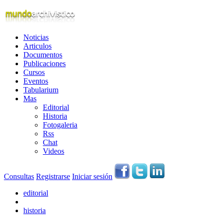
Noticias
Articulos
Documentos
Publicaciones
Cursos
Eventos
Tabularium
Mas
Editorial
Historia
Fotogaleria
Rss
Chat
Videos
Consultas
Registrarse
Iniciar sesión
editorial
historia