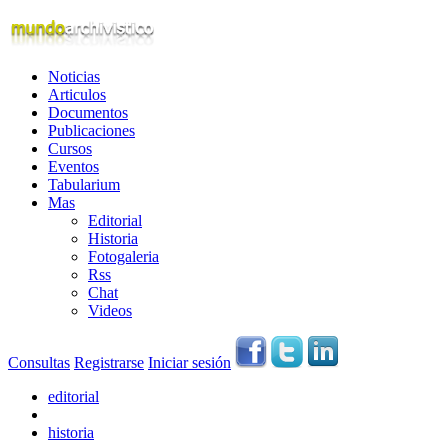
Noticias
Articulos
Documentos
Publicaciones
Cursos
Eventos
Tabularium
Mas
Editorial
Historia
Fotogaleria
Rss
Chat
Videos
Consultas
Registrarse
Iniciar sesión
editorial
historia