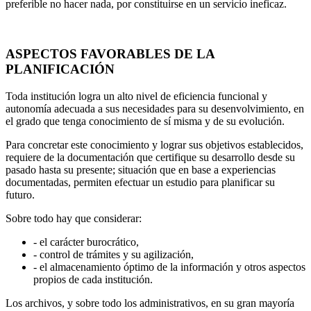
preferible no hacer nada, por constituirse en un servicio ineficaz.
ASPECTOS FAVORABLES DE LA
PLANIFICACIÓN
Toda institución logra un alto nivel de eficiencia funcional y
autonomía ade­cuada a sus necesidades para su desenvolvimiento, en
el grado que tenga conocimiento de sí misma y de su evolución.
Para concretar este conocimiento y lograr sus objetivos establecidos,
re­quiere de la documentación que certifique su desarrollo desde su
pasado hasta su presente; situación que en base a experiencias
documentadas, permiten efectuar un estudio para planificar su
futuro.
Sobre todo hay que considerar:
- el carácter burocrático,
- control de trámites y su agilización,
- el almacenamiento óptimo de la información y otros aspectos
propios de cada institución.
Los archivos, y sobre todo los administrativos, en su gran mayoría