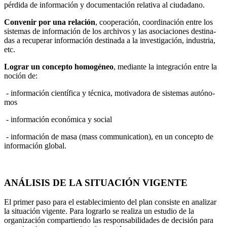
pérdida de información y documentación relativa al ciuda­dano.
Convenir por una relación
, cooperación, coordinación entre los
sis­temas de información de los archivos y las asociaciones destina­
das a recuperar información destinada a la investigación, industria,
etc.
Lograr un concepto homogéneo
, mediante la integración entre la
noción de:
- información científica y técnica, motivadora de sistemas autóno­
mos
- información económica y social
- información de masa (mass communication), en un concepto de
información global.
ANÁLISIS DE LA SITUACIÓN VIGENTE
El primer paso para el establecimiento del plan consiste en analizar
la situa­ción vigente. Para lograrlo se realiza un estudio de la
organización compar­tiendo las responsabilidades de decisión para