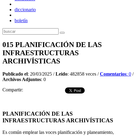
diccionario
boletín
015 PLANIFICACIÓN DE LAS
INFRAESTRUCTURAS
ARCHIVÍSTICAS
Publicado el
: 20/03/2025 /
Leido
: 482858 veces /
Comentarios
: 0
/
Archivos Adjuntos
: 0
Compartir:
PLANIFICACIÓN
DE LAS
INFRAESTRUCTURAS
ARCHIVÍSTICAS
Es común emplear las voces planificación y planeamiento,