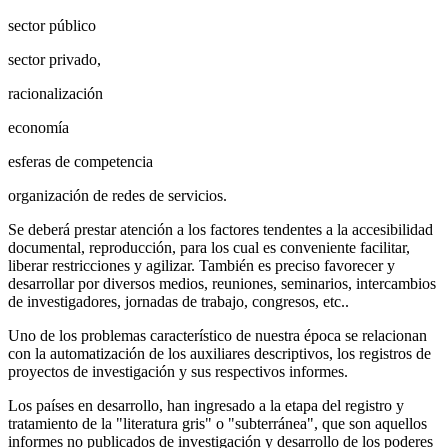
sector público
sector privado,
racionalización
economía
esferas de competencia
organización de redes de servicios.
Se deberá prestar atención a los factores tendentes a la accesibilidad
do­cumental, reproducción, para los cual es conveniente facilitar,
liberar res­tricciones y agilizar. También es preciso favorecer y
desarrollar por diversos medios, reuniones, seminarios, intercambios
de investigadores, jornadas de trabajo, congresos, etc..
Uno de los problemas característico de nuestra época se relacionan
con la automatización de los auxiliares descriptivos, los registros de
proyectos de investigación y sus respectivos informes.
Los países en desarrollo, han ingresado a la etapa del registro y
tratamiento de la "literatura gris" o "subterránea", que son aquellos
informes no publica­dos de investigación y desarrollo de los poderes