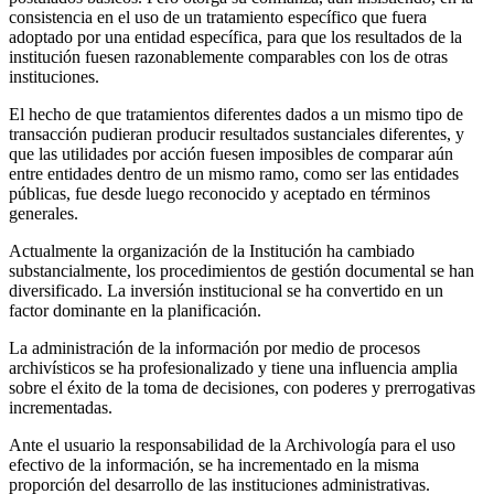
consistencia en el uso de un tratamiento específico que fuera
adoptado por una entidad específica, para que los resultados de la
institución fuesen razonablemente comparables con los de otras
instituciones.
El hecho de que tratamientos diferentes dados a un mismo tipo de
transacción pudieran producir resultados sustanciales diferentes, y
que las utilidades por acción fuesen imposibles de comparar aún
entre entidades dentro de un mismo ramo, como ser las entidades
públicas, fue desde luego recono­cido y aceptado en términos
generales.
Actualmente la organización de la Institución ha cambiado
substancialmente, los procedimientos de gestión documental se han
diversificado. La inversión institucional se ha convertido en un
factor dominante en la planificación.
La administración de la información por medio de procesos
archivísticos se ha profesionalizado y tiene una influencia amplia
sobre el éxito de la toma de decisiones, con poderes y prerrogativas
incrementadas.
Ante el usuario la responsabilidad de la Archivología para el uso
efectivo de la información, se ha incrementado en la misma
proporción del desarrollo de las instituciones administrativas.