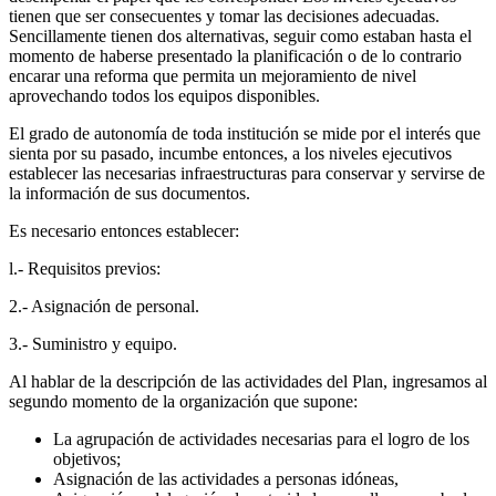
tienen que ser consecuentes y tomar las decisiones adecuadas.
Sencillamente tienen dos alternativas, seguir como estaban hasta el
momento de haberse presentado la planificación o de lo contrario
encarar una reforma que permita un mejo­ramiento de nivel
aprovechando todos los equipos disponibles.
El grado de autonomía de toda institución se mide por el interés que
sienta por su pasado, incumbe entonces, a los niveles ejecutivos
establecer las ne­cesarias infraestructuras para conservar y servirse de
la información de sus documentos.
Es necesario entonces establecer:
l.- Requisitos previos:
2.- Asignación de personal.
3.- Suministro y equipo.
Al hablar de la descripción de las actividades del Plan, ingresamos al
segun­do momento de la organización que supone:
La agrupación de actividades necesarias para el logro de los
objetivos;
Asignación de las actividades a personas idóneas,