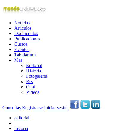
Noticias
Articulos
Documentos
Publicaciones
Cursos
Eventos
Tabularium
Mas
Editorial
Historia
Fotogaleria
Rss
Chat
Videos
Consultas
Registrarse
Iniciar sesión
editorial
historia