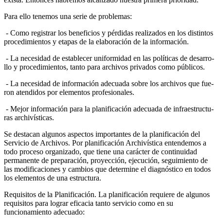
Para ello tenemos una serie de problemas:
- Como registrar los beneficios y pérdidas realizados en los distintos
procedimientos y etapas de la elaboración de la información.
- La necesidad de establecer uniformidad en las políticas de desarro­
llo y procedimientos, tanto para archivos privados como públicos.
- La necesidad de información adecuada sobre los archivos que fue­
ron atendidos por elementos profesionales.
- Mejor información para la planificación adecuada de infraestructu­
ras archivísticas.
Se destacan algunos aspectos importantes de la planificación del
Servicio de Archivos. Por planificación Archivística entendemos a
todo proceso organi­zado, que tiene una carácter de continuidad
permanente de preparación, proyección, ejecución, seguimiento de
las modificaciones y cambios que de­termine el diagnóstico en todos
los elementos de una estructura.
Requisitos de la Planificación. La planificación requiere de algunos
requisi­tos para lograr eficacia tanto servicio como en su
funcionamiento adecuado: