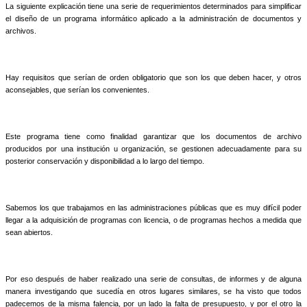
La siguiente explicación tiene una serie de requerimientos determinados para simplificar
el diseño de un programa informático aplicado a la administración de documentos y
archivos.
Hay requisitos que serían de orden obligatorio que son los que deben hacer, y otros
aconsejables, que serían los convenientes.
Este programa tiene como finalidad garantizar que los documentos de archivo
producidos por una institución u organización, se gestionen adecuadamente para su
posterior conservación y disponibilidad a lo largo del tiempo.
Sabemos los que trabajamos en las administraciones públicas que es muy difícil poder
llegar a la adquisición de programas con licencia, o de programas hechos a medida que
sean abiertos.
Por eso después de haber realizado una serie de consultas, de informes y de alguna
manera investigando que sucedía en otros lugares similares, se ha visto que todos
padecemos de la misma falencia, por un lado la falta de presupuesto, y por el otro la