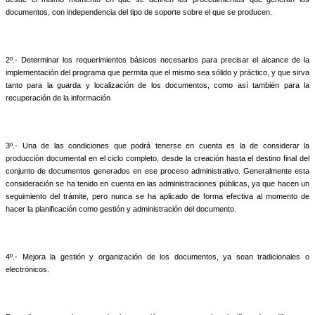
documentos, con independencia del tipo de soporte sobre el que se producen.
2º.- Determinar los requerimientos básicos necesarios para precisar el alcance de la
implementación del programa que permita que el mismo sea sólido y práctico, y que sirva
tanto para la guarda y localización de los documentos, como así también para la
recuperación de la información
3º.- Una de las condiciones que podrá tenerse en cuenta es la de considerar la
producción documental en el ciclo completo, desde la creación hasta el destino final del
conjunto de documentos generados en ese proceso administrativo. Generalmente esta
consideración se ha tenido en cuenta en las administraciones públicas, ya que hacen un
seguimiento del trámite, pero nunca se ha aplicado de forma efectiva al momento de
hacer la planificación como gestión y administración del documento.
4º.- Mejora la gestión y organización de los documentos, ya sean tradicionales o
electrónicos.