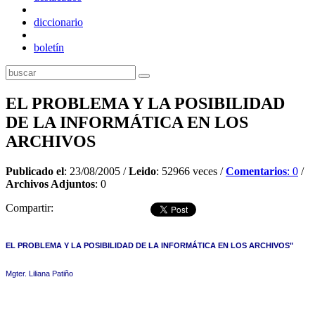
diccionario
boletín
EL PROBLEMA Y LA POSIBILIDAD
DE LA INFORMÁTICA EN LOS
ARCHIVOS
Publicado el
: 23/08/2005 /
Leido
: 52966 veces /
Comentarios
: 0
/
Archivos Adjuntos
: 0
Compartir:
EL PROBLEMA Y LA POSIBILIDAD DE LA INFORMÁTICA EN LOS ARCHIVOS"
Mgter. Liliana Patiño