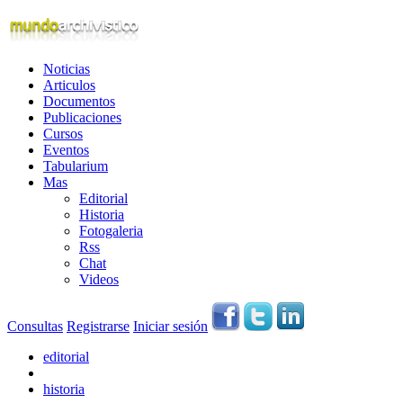
Noticias
Articulos
Documentos
Publicaciones
Cursos
Eventos
Tabularium
Mas
Editorial
Historia
Fotogaleria
Rss
Chat
Videos
Consultas
Registrarse
Iniciar sesión
editorial
historia