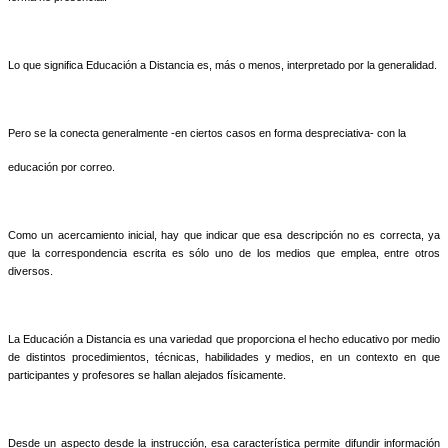
Lo que significa Educación a Distancia es, más o menos, interpretado por la generalidad.
Pero se la conecta generalmente -en ciertos casos en forma despreciativa- con la
educación por correo.
Como un acercamiento inicial, hay que indicar que esa descripción no es correcta, ya
que la correspondencia escrita es sólo uno de los medios que emplea, entre otros
diversos.
La Educación a Distancia es una variedad que proporciona el hecho educativo por medio
de distintos procedimientos, técnicas, habilidades y medios, en un contexto en que
participantes y profesores se hallan alejados físicamente.
Desde un aspecto desde la instrucción, esa característica permite difundir información