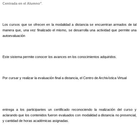
Centrada en el Alumno"
.
Los cursos que se ofrecen en la modalidad a distancia se encuentran armados de tal
manera que, una vez finalizado el mismo, se desarrolla una actividad que permite una
autoevaluación
Este sistema permite conocer los avances en los conocimientos adquiridos.
Por cursar y realizar la evaluación final a distancia, el Centro de Archivística Virtual
entrega a los participantes un certificado reconociendo la realización del curso y
aclarando que los contenidos fueron evaluados con modalidad a distancia no presencial,
y cantidad de horas académicas asignadas.