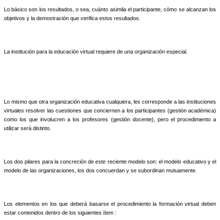
Lo básico son los resultados, o sea, cuánto asimila el participante, cómo se alcanzan los
objetivos y la demostración que verifica estos resultados.
La institución para la educación virtual requiere de una organización especial.
Lo mismo que otra organización educativa cualquiera, les corresponde a las instituciones
virtuales resolver las cuestiones que conciernen a los participantes (gestión académica)
como los que involucren a los profesores (gestión docente), pero el procedimiento a
utilizar será distinto.
Los dos pilares para la concreción de este reciente modelo son: el modelo educativo y el
modelo de las organizaciones, los dos concuerdan y se subordinan mutuamente.
Los elementos en los que deberá basarse el procedimiento la formación virtual deben
estar contenidos dentro de los siguientes ítem :