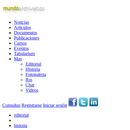
Noticias
Articulos
Documentos
Publicaciones
Cursos
Eventos
Tabularium
Mas
Editorial
Historia
Fotogaleria
Rss
Chat
Videos
Consultas
Registrarse
Iniciar sesión
editorial
historia