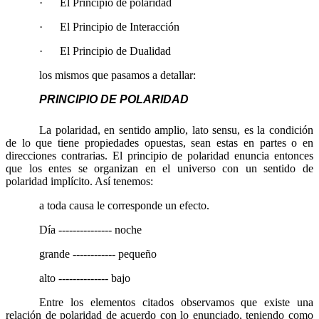
·
El Principio de polaridad
·
El Principio de Interacción
·
El Principio de Dualidad
los mismos que pasamos a detallar:
PRINCIPIO DE POLARIDAD
La polaridad, en sentido amplio, lato sensu, es la condición
de lo que tiene propiedades opuestas, sean estas en partes o en
direcciones contrarias. El principio de polaridad enuncia entonces
que los entes se organizan en el universo con un sentido de
polaridad implícito. Así tenemos:
a toda causa le corresponde un efecto.
Día --------------- noche
grande ------------ pequeño
alto -------------- bajo
Entre los elementos citados observamos que existe una
relación de polaridad de acuerdo con lo enunciado, teniendo como