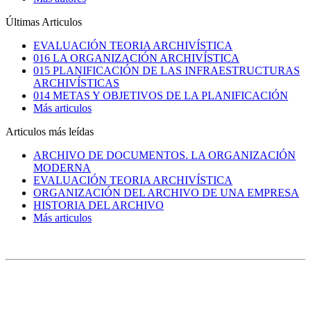
Últimas Articulos
EVALUACIÓN TEORIA ARCHIVÍSTICA
016 LA ORGANIZACIÓN ARCHIVÍSTICA
015 PLANIFICACIÓN DE LAS INFRAESTRUCTURAS
ARCHIVÍSTICAS
014 METAS Y OBJETIVOS DE LA PLANIFICACIÓN
Más articulos
Articulos más leídas
ARCHIVO DE DOCUMENTOS. LA ORGANIZACIÓN
MODERNA
EVALUACIÓN TEORIA ARCHIVÍSTICA
ORGANIZACIÓN DEL ARCHIVO DE UNA EMPRESA
HISTORIA DEL ARCHIVO
Más articulos