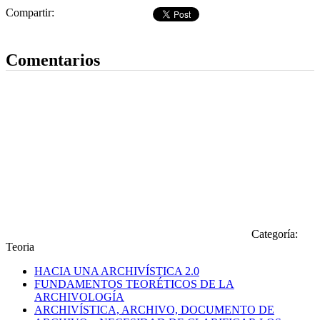
Compartir:
Dejar comentario
Comentarios
Categoría:
Teoria
HACIA UNA ARCHIVÍSTICA 2.0
FUNDAMENTOS TEORÉTICOS DE LA
ARCHIVOLOGÍA
ARCHIVÍSTICA, ARCHIVO, DOCUMENTO DE