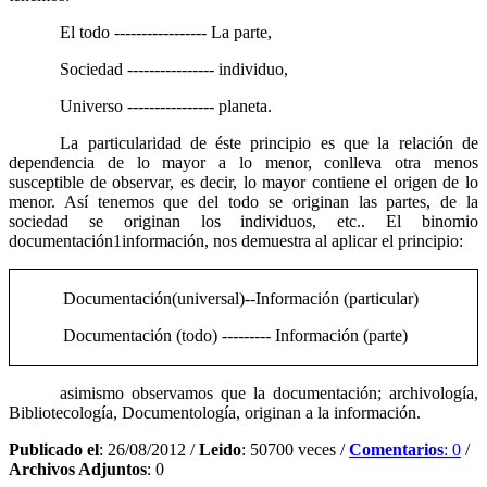
El todo ----------------- La parte,
Sociedad ---------------- individuo,
Universo ---------------- planeta.
La particularidad de éste principio es que la relación de
dependencia de lo mayor a lo menor, conlleva otra menos
susceptible de observar, es decir, lo mayor contiene el origen de lo
menor. Así tenemos que del todo se originan las partes, de la
sociedad se originan los individuos, etc.. El binomio
documentación
1
información, nos demuestra al aplicar el principio:
Documentación(universal)--Información (particular)
Documentación (todo) --------- Información (parte)
asimismo observamos que la documentación; archivología,
Bibliotecología, Documentología, originan a la información.
Publicado el
: 26/08/2012 /
Leido
: 50700 veces /
Comentarios
: 0
/
Archivos Adjuntos
: 0