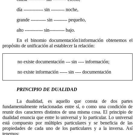
día ------------- sin --------- noche,
grande ---------- sin --------- pequeño,
alto ------------ sin---------- bajo.
En el binomio documentación
1
información obtenemos el
propósito de unificación al establecer la relación:
no existe documentación --- sin ---- información;
no existe información ----- sin ---- documentación
PRINCIPIO DE DUALIDAD
La dualidad, es aquello que consta de dos partes
fundamentalmente relacionadas entre sí, o como una condición de
reunir dos caracteres distintos de una misma cosa. El principio de
dualidad enuncia que entre lo universal y lo particular. Lo universal
está compuesto por múltiples particulares y se beneficia de las
propiedades de cada uno de los particulares y a la inversa. Así
tenemos: