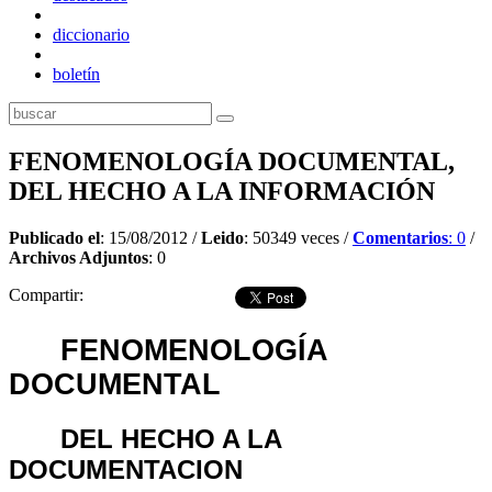
diccionario
boletín
FENOMENOLOGÍA DOCUMENTAL,
DEL HECHO A LA INFORMACIÓN
Publicado el
: 15/08/2012 /
Leido
: 50349 veces /
Comentarios
: 0
/
Archivos Adjuntos
: 0
Compartir:
FENOMENOLOGÍA
DOCUMENTAL
DEL HECHO A LA
DOCUMENTACION