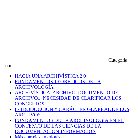
Categoría:
Teoria
HACIA UNA ARCHIVÍSTICA 2.0
FUNDAMENTOS TEORÉTICOS DE LA
ARCHIVOLOGÍA
ARCHIVÍSTICA, ARCHIVO, DOCUMENTO DE
ARCHIVO... NECESIDAD DE CLARIFICAR LOS
CONCEPTOS
INTRODUCCIÓN Y CARÁCTER GENERAL DE LOS
ARCHIVOS
FUNDAMENTOS DE LA ARCHIVOLOGIA EN EL
CONTEXTO DE LAS CIENCIAS DE LA
DOCUMENTACION-INFORMACION
Más entradas anteriores