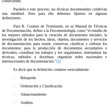
consecuente.
Paralelo a este proceso, las técnicas documentales conllevan
una similitud. Pero para ello debemos fijarnos en algunas
definiciones.
Para R. Couture de Troismonts, en su Manual de Técnicas
de Documentación, define a la Documentología como:"el estudio de
los mejores métodos para la creación de documentos iniciales, la
investigación de los hechos, ideas, objetos, documentos y servicios
de documentación; para reunir, conservar, clasificar y ordenar los
documentos; para la producción de documentos secundarios o
derivados, coordinar los trabajos y los organismos; sistematizar las
técnicas, métodos y doctrinas; organizar redes nacionales e
internacionales de documentación."
[5]
Es decir que la definición contiene esencialmente:
·
Búsqueda
·
Ordenación y Clasificación
·
Almacenamiento
·
Análisis