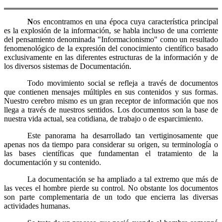
N
os encontramos en una época cuya característica principal
es la explosión de la información, se habla incluso de una corriente
del pensamiento denominada "Informacionismo" como un resultado
fenomenológico de la expresión del conocimiento científico basado
exclusivamente en las diferentes estructuras de la información y de
los diversos sistemas de Documentación.
Todo movimiento social se refleja a través de documentos
que contienen mensajes múltiples en sus contenidos y sus formas.
Nuestro cerebro mismo es un gran receptor de información que nos
llega a través de nuestros sentidos. Los documentos son la base de
nuestra vida actual, sea cotidiana, de trabajo o de esparcimiento.
Este panorama ha desarrollado tan vertiginosamente que
apenas nos da tiempo para considerar su origen, su terminología o
las bases científicas que fundamentan el tratamiento de la
documentación y su contenido.
La documentación se ha ampliado a tal extremo que más de
las veces el hombre pierde su control. No obstante los documentos
son parte complementaria de un todo que encierra las diversas
actividades humanas.