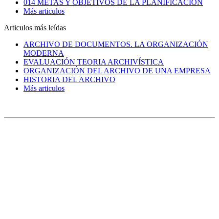
014 METAS Y OBJETIVOS DE LA PLANIFICACIÓN
Más articulos
Articulos más leídas
ARCHIVO DE DOCUMENTOS. LA ORGANIZACIÓN
MODERNA
EVALUACIÓN TEORIA ARCHIVÍSTICA
ORGANIZACIÓN DEL ARCHIVO DE UNA EMPRESA
HISTORIA DEL ARCHIVO
Más articulos