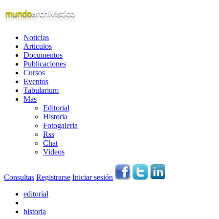
Noticias
Articulos
Documentos
Publicaciones
Cursos
Eventos
Tabularium
Mas
Editorial
Historia
Fotogaleria
Rss
Chat
Videos
Consultas
Registrarse
Iniciar sesión
editorial
historia